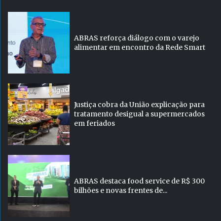
ABRAS reforça diálogo com o varejo
alimentar em encontro da Rede Smart
Justiça cobra da União explicação para
tratamento desigual a supermercados
em feriados
ABRAS destaca food service de R$ 300
bilhões e novas frentes de...