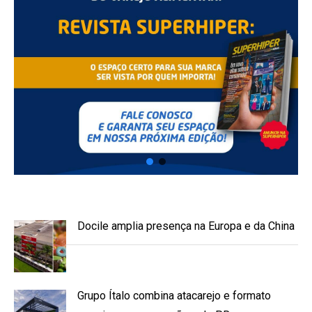
Docile amplia presença na Europa e da China
Grupo Ítalo combina atacarejo e formato