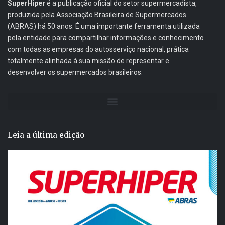
SuperHiper
é a publicação oficial do setor supermercadista,
produzida pela Associação Brasileira de Supermercados
(ABRAS) há 50 anos. É uma importante ferramenta utilizada
pela entidade para compartilhar informações e conhecimento
com todas as empresas do autosserviço nacional, prática
totalmente alinhada à sua missão de representar e
desenvolver os supermercados brasileiros.
Leia a última edição