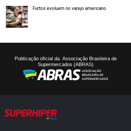
Furtos evoluem no varejo americano
Publicação oficial da Associação Brasileira de
Supermercados (ABRAS)