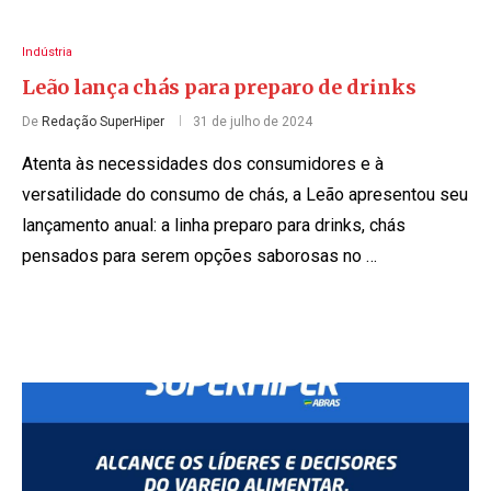
Indústria
Leão lança chás para preparo de drinks
De
Redação SuperHiper
31 de julho de 2024
Atenta às necessidades dos consumidores e à
versatilidade do consumo de chás, a Leão apresentou seu
lançamento anual: a linha preparo para drinks, chás
pensados para serem opções saborosas no …