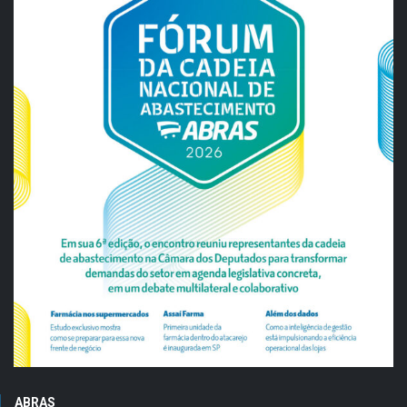
ABRAS