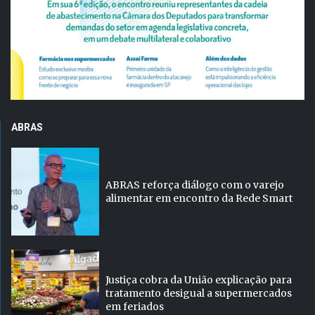
ABRAS
ABRAS reforça diálogo com o varejo
alimentar em encontro da Rede Smart
Justiça cobra da União explicação para
tratamento desigual a supermercados
em feriados