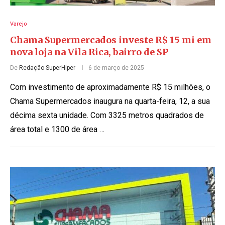
Varejo
Chama Supermercados investe R$ 15 mi em
nova loja na Vila Rica, bairro de SP
De
Redação SuperHiper
6 de março de 2025
Com investimento de aproximadamente R$ 15 milhões, o
Chama Supermercados inaugura na quarta-feira, 12, a sua
décima sexta unidade. Com 3325 metros quadrados de
área total e 1300 de área …