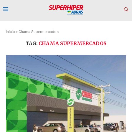
Início
»
Chama Supermercados
TAG:
CHAMA SUPERMERCADOS