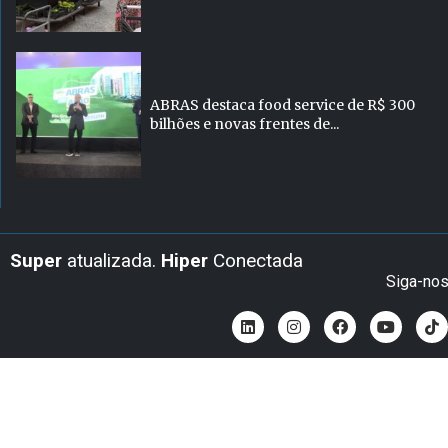
ABRAS destaca food service de R$ 300
bilhões e novas frentes de...
Super
atualizada.
Hiper
Conectada
Siga-no