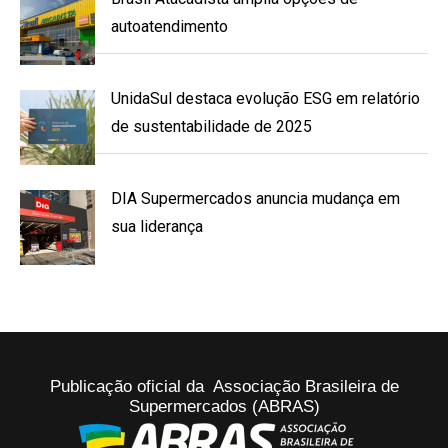
autoatendimento
UnidaSul destaca evolução ESG em relatório
de sustentabilidade de 2025
DIA Supermercados anuncia mudança em
sua liderança
Publicação oficial da Associação Brasileira de
Supermercados (ABRAS)