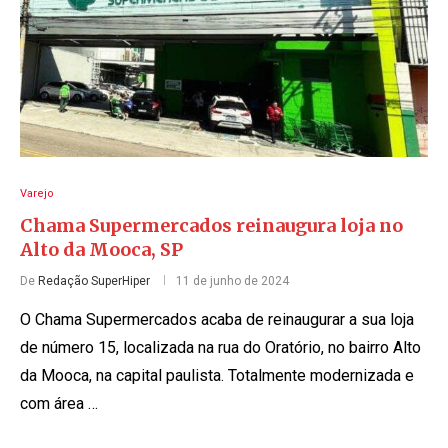
Varejo
Chama Supermercados reinaugura loja no
Alto da Mooca, SP
De
Redação SuperHiper
11 de junho de 2024
O Chama Supermercados acaba de reinaugurar a sua loja
de número 15, localizada na rua do Oratório, no bairro Alto
da Mooca, na capital paulista. Totalmente modernizada e
com área …