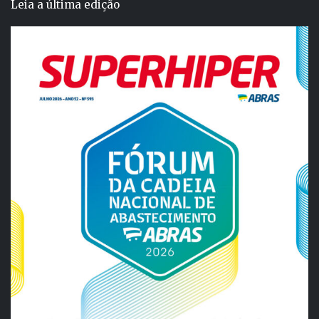
Leia a última edição