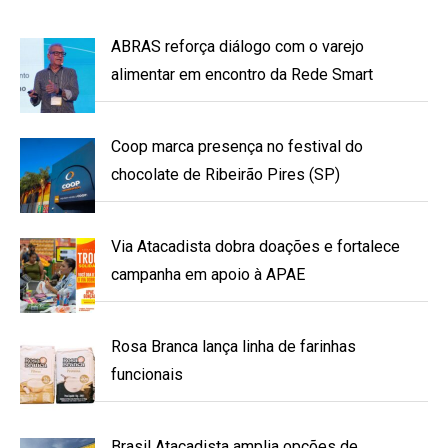
ABRAS reforça diálogo com o varejo
alimentar em encontro da Rede Smart
Coop marca presença no festival do
chocolate de Ribeirão Pires (SP)
Via Atacadista dobra doações e fortalece
campanha em apoio à APAE
Rosa Branca lança linha de farinhas
funcionais
Brasil Atacadista amplia opções de