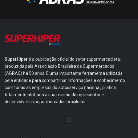
SuperHiper
é a publicação oficial do setor supermercadista,
produzida pela Associação Brasileira de Supermercados
(ABRAS) há 50 anos. É uma importante ferramenta utilizada
pela entidade para compartilhar informações e conhecimento
com todas as empresas do autosserviço nacional, prática
totalmente alinhada à sua missão de representar e
desenvolver os supermercados brasileiros.