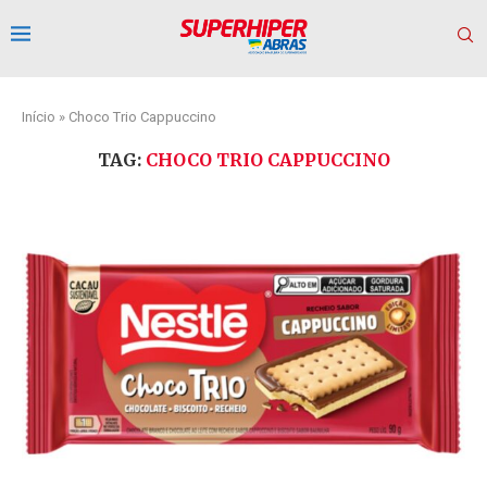
Início
»
Choco Trio Cappuccino
TAG:
CHOCO TRIO CAPPUCCINO