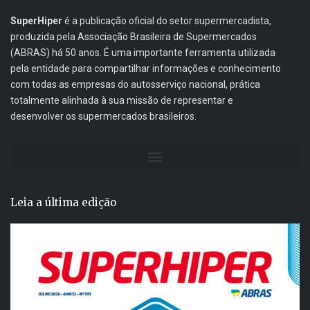
SuperHiper
é a publicação oficial do setor supermercadista,
produzida pela Associação Brasileira de Supermercados
(ABRAS) há 50 anos. É uma importante ferramenta utilizada
pela entidade para compartilhar informações e conhecimento
com todas as empresas do autosserviço nacional, prática
totalmente alinhada à sua missão de representar e
desenvolver os supermercados brasileiros.
Leia a última edição