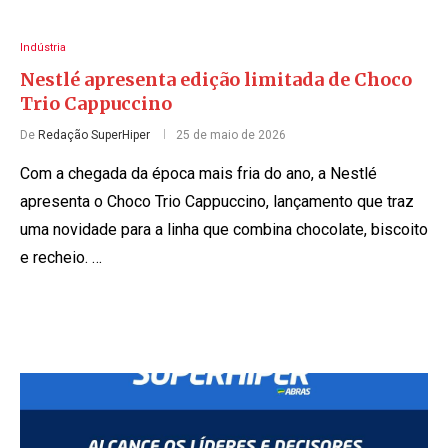
Indústria
Nestlé apresenta edição limitada de Choco
Trio Cappuccino
De
Redação SuperHiper
25 de maio de 2026
Com a chegada da época mais fria do ano, a Nestlé
apresenta o Choco Trio Cappuccino, lançamento que traz
uma novidade para a linha que combina chocolate, biscoito
e recheio. …