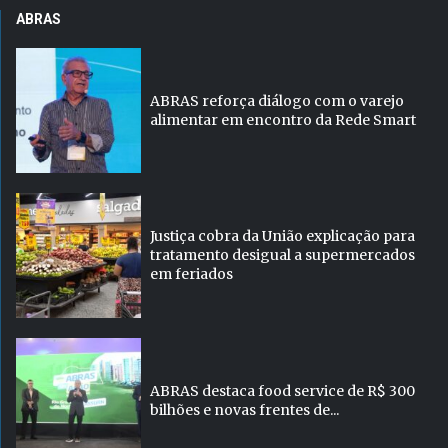
ABRAS
ABRAS reforça diálogo com o varejo
alimentar em encontro da Rede Smart
Justiça cobra da União explicação para
tratamento desigual a supermercados
em feriados
ABRAS destaca food service de R$ 300
bilhões e novas frentes de...