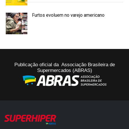
Furtos evoluem no varejo americano
Publicação oficial da Associação Brasileira de
Supermercados (ABRAS)