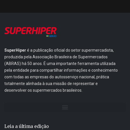
SuperHiper
é a publicação oficial do setor supermercadista,
produzida pela Associação Brasileira de Supermercados
(ABRAS) há 50 anos. É uma importante ferramenta utilizada
pela entidade para compartilhar informações e conhecimento
com todas as empresas do autosserviço nacional, prática
totalmente alinhada à sua missão de representar e
desenvolver os supermercados brasileiros.
Leia a última edição