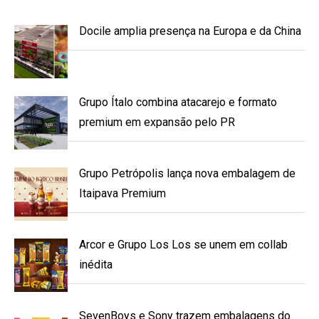
Docile amplia presença na Europa e da China
Grupo Ítalo combina atacarejo e formato
premium em expansão pelo PR
Grupo Petrópolis lança nova embalagem de
Itaipava Premium
Arcor e Grupo Los Los se unem em collab
inédita
SevenBoys e Sony trazem embalagens do