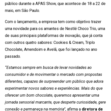
público durante a APAS Show, que acontece de 18 a 22 de
maio, em São Paulo.
Com o lançamento, a empresa tem como objetivo trazer
uma novidade para os amantes de Nestlé Choco Trio, uma
de suas principais plataformas de inovação, que já conta
com outros quatro sabores: Cookies & Cream, Triplo
Chocolate, Amendoim e Avelã, que foi lançado no ano
passado.
“Estamos sempre em busca de levar novidades ao
consumidor e de movimentar o mercado com propostas
diferentes, capazes de surpreender um público que adora
experimentar novos sabores e experiências. Mais do que
oferecer um bom chocolate, queremos apresentar uma
jornada sensorial marcante, que desperte curiosidade, gere
conexão e permaneça na memória”
, afirma a
diretora de