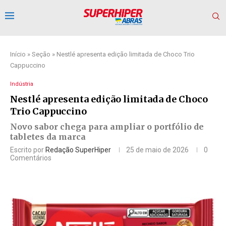
Início
»
Seção
»
Nestlé apresenta edição limitada de Choco Trio
Cappuccino
Indústria
Nestlé apresenta edição limitada de Choco
Trio Cappuccino
Novo sabor chega para ampliar o portfólio de
tabletes da marca
Escrito por
Redação SuperHiper
25 de maio de 2026
0
Comentários