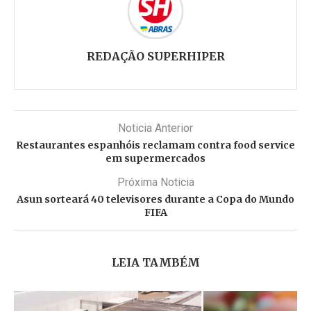
REDAÇÃO SUPERHIPER
Noticia Anterior
Restaurantes espanhóis reclamam contra food service
em supermercados
Próxima Noticia
Asun sorteará 40 televisores durante a Copa do Mundo
FIFA
LEIA TAMBÉM