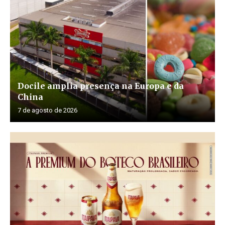
Docile amplia presença na Europa e da
China
7 de agosto de 2026