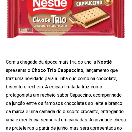
Com a chegada da época mais fria do ano, a
Nestlé
apresenta o
Choco Trio Cappuccino
, lançamento que
traz uma novidade para a linha que combina chocolate,
biscoito e recheio. A edição limitada traz como
protagonista um recheio sabor Capuccino, acompanhado
da junção entre os famosos chocolates ao leite e branco
da marca e uma camada de biscoito crocante, entregando
uma experiência sensorial em camadas. A novidade chega
às prateleiras a partir de junho, mas será apresentada ao