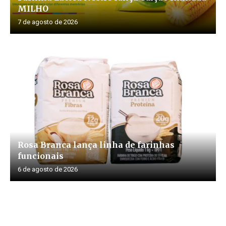
MILHO
7 de agosto de 2026
Rosa Branca lança linha de farinhas
funcionais
6 de agosto de 2026