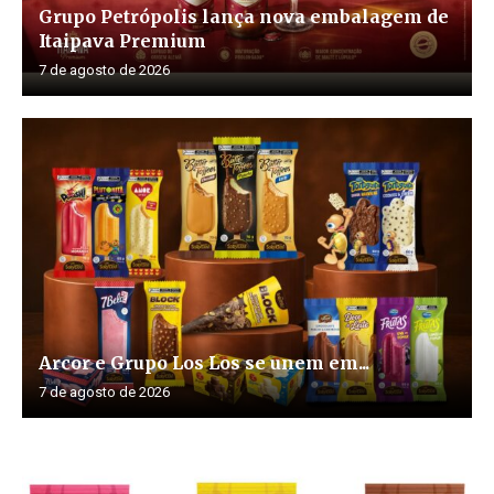
Grupo Petrópolis lança nova embalagem de
Itaipava Premium
7 de agosto de 2026
Arcor e Grupo Los Los se unem em...
7 de agosto de 2026