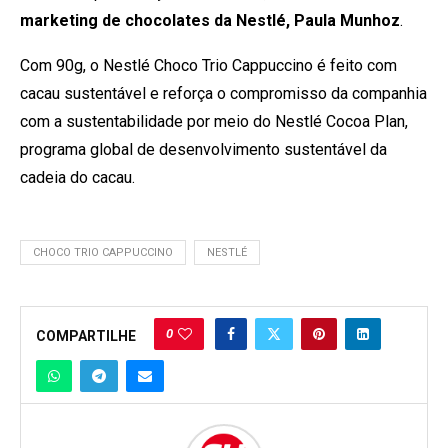
marketing de chocolates da Nestlé, Paula Munhoz
.
Com 90g, o Nestlé Choco Trio Cappuccino é feito com
cacau sustentável e reforça o compromisso da companhia
com a sustentabilidade por meio do Nestlé Cocoa Plan,
programa global de desenvolvimento sustentável da
cadeia do cacau.
CHOCO TRIO CAPPUCCINO
NESTLÉ
0
COMPARTILHE