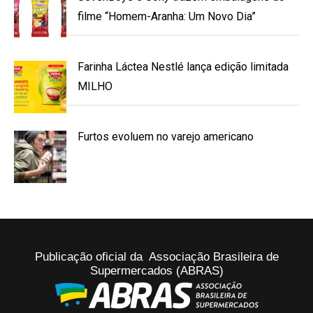
filme “Homem-Aranha: Um Novo Dia”
Farinha Láctea Nestlé lança edição limitada
MILHO
Furtos evoluem no varejo americano
Publicação oficial da Associação Brasileira de
Supermercados (ABRAS)