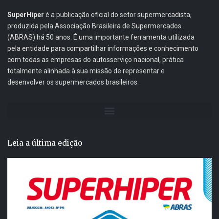
SuperHiper
é a publicação oficial do setor supermercadista,
produzida pela Associação Brasileira de Supermercados
(ABRAS) há 50 anos. É uma importante ferramenta utilizada
pela entidade para compartilhar informações e conhecimento
com todas as empresas do autosserviço nacional, prática
totalmente alinhada à sua missão de representar e
desenvolver os supermercados brasileiros.
Leia a última edição