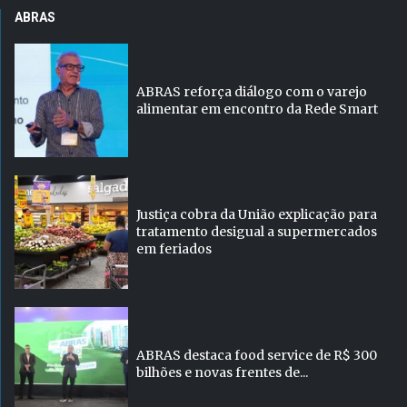
ABRAS
ABRAS reforça diálogo com o varejo
alimentar em encontro da Rede Smart
Justiça cobra da União explicação para
tratamento desigual a supermercados
em feriados
ABRAS destaca food service de R$ 300
bilhões e novas frentes de...