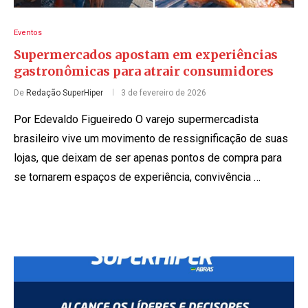
Eventos
Supermercados apostam em experiências
gastronômicas para atrair consumidores
De
Redação SuperHiper
3 de fevereiro de 2026
Por Edevaldo Figueiredo O varejo supermercadista
brasileiro vive um movimento de ressignificação de suas
lojas, que deixam de ser apenas pontos de compra para
se tornarem espaços de experiência, convivência …