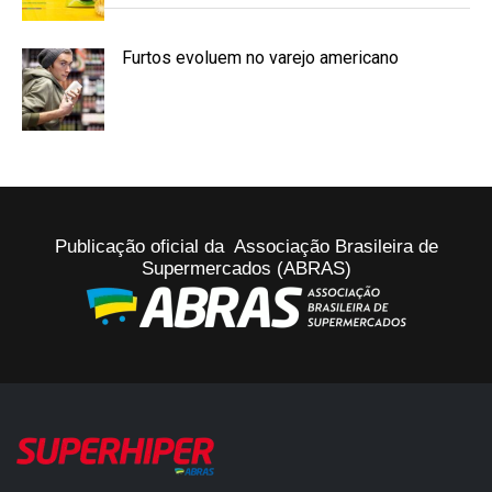
Furtos evoluem no varejo americano
Publicação oficial da Associação Brasileira de
Supermercados (ABRAS)