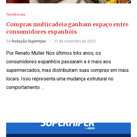
Tendências
Compras multicadeia ganham espaço entre
consumidores espanhóis
De
Redação SuperHiper
21 de novembro de 2025
Por Renato Müller Nos últimos três anos, os
consumidores espanhóis passaram a ir mais aos
supermercados, mas distribuíram suas compras em mais
locais. Isso representa uma mudança estrutural no
comportamento …