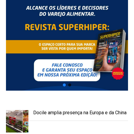
Docile amplia presença na Europa e da China