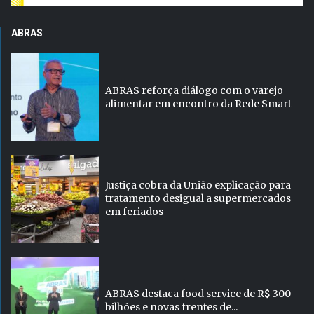
ABRAS
ABRAS reforça diálogo com o varejo
alimentar em encontro da Rede Smart
Justiça cobra da União explicação para
tratamento desigual a supermercados
em feriados
ABRAS destaca food service de R$ 300
bilhões e novas frentes de...