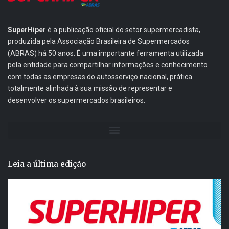
SuperHiper
é a publicação oficial do setor supermercadista,
produzida pela Associação Brasileira de Supermercados
(ABRAS) há 50 anos. É uma importante ferramenta utilizada
pela entidade para compartilhar informações e conhecimento
com todas as empresas do autosserviço nacional, prática
totalmente alinhada à sua missão de representar e
desenvolver os supermercados brasileiros.
Leia a última edição