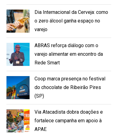
Dia Internacional da Cerveja: como
o zero álcool ganha espaço no
varejo
ABRAS reforça diálogo com o
varejo alimentar em encontro da
Rede Smart
Coop marca presença no festival
do chocolate de Ribeirão Pires
(SP)
Via Atacadista dobra doações e
fortalece campanha em apoio à
APAE