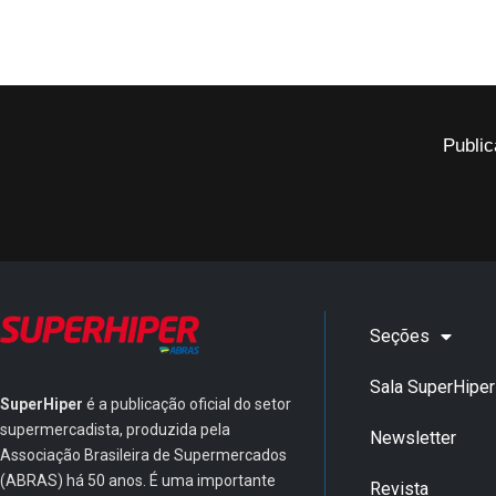
Public
Seções
Sala SuperHiper
SuperHiper
é a publicação oficial do setor
supermercadista, produzida pela
Newsletter
Associação Brasileira de Supermercados
(ABRAS) há 50 anos. É uma importante
Revista