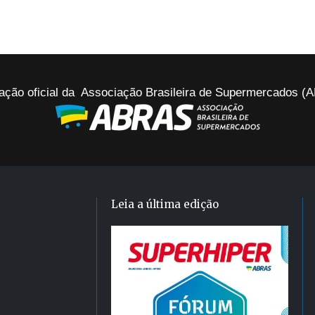
ação oficial da Associação Brasileira de Supermercados 
Leia a última edição