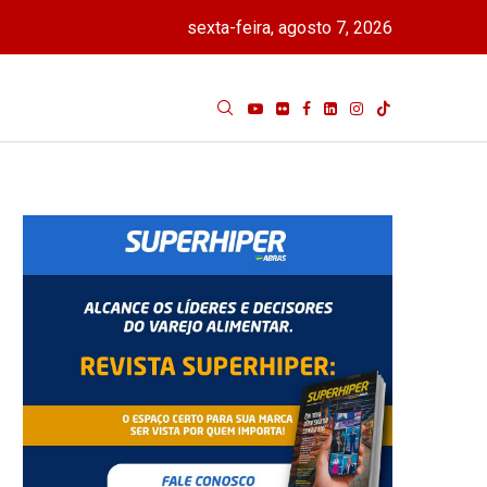
sexta-feira, agosto 7, 2026