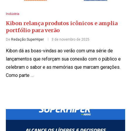
Indústria
Kibon relança produtos icônicos e amplia
portfólio para verão
De
Redação SuperHiper
3 de novembro de 2025
Kibon dá as boas-vindas ao verão com uma série de
lançamentos que reforçam sua conexão com o público e
celebram o sabor e as memórias que marcam gerações.
Como parte …