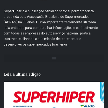
SuperHiper
é a publicação oficial do setor supermercadista,
produzida pela Associação Brasileira de Supermercados
(ABRAS) há 50 anos. É uma importante ferramenta utilizada
pela entidade para compartilhar informações e conhecimento
com todas as empresas do autosserviço nacional, prática
totalmente alinhada à sua missão de representar e
desenvolver os supermercados brasileiros.
Leia a última edição