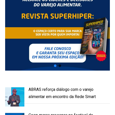
ABRAS reforça diálogo com o varejo
alimentar em encontro da Rede Smart