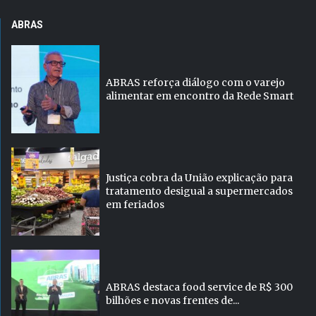
ABRAS
ABRAS reforça diálogo com o varejo
alimentar em encontro da Rede Smart
Justiça cobra da União explicação para
tratamento desigual a supermercados
em feriados
ABRAS destaca food service de R$ 300
bilhões e novas frentes de...