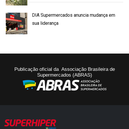
DIA Supermercados anuncia mudança em
sua liderança
Publicação oficial da Associação Brasileira de
Supermercados (ABRAS)