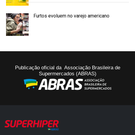
Furtos evoluem no varejo americano
Publicação oficial da Associação Brasileira de
Supermercados (ABRAS)