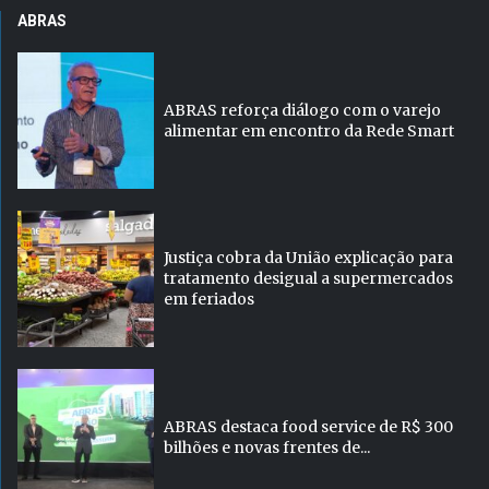
ABRAS
ABRAS reforça diálogo com o varejo
alimentar em encontro da Rede Smart
Justiça cobra da União explicação para
tratamento desigual a supermercados
em feriados
ABRAS destaca food service de R$ 300
bilhões e novas frentes de...