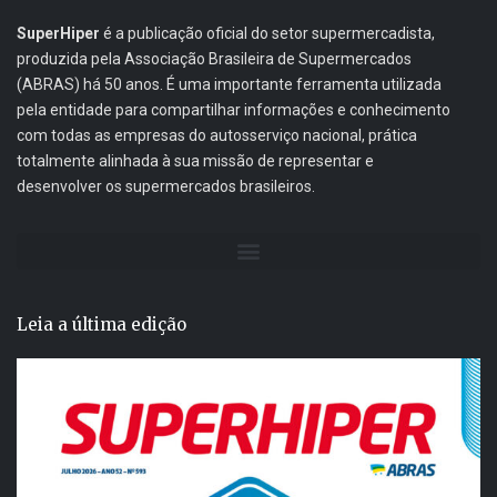
SuperHiper
é a publicação oficial do setor supermercadista,
produzida pela Associação Brasileira de Supermercados
(ABRAS) há 50 anos. É uma importante ferramenta utilizada
pela entidade para compartilhar informações e conhecimento
com todas as empresas do autosserviço nacional, prática
totalmente alinhada à sua missão de representar e
desenvolver os supermercados brasileiros.
Leia a última edição