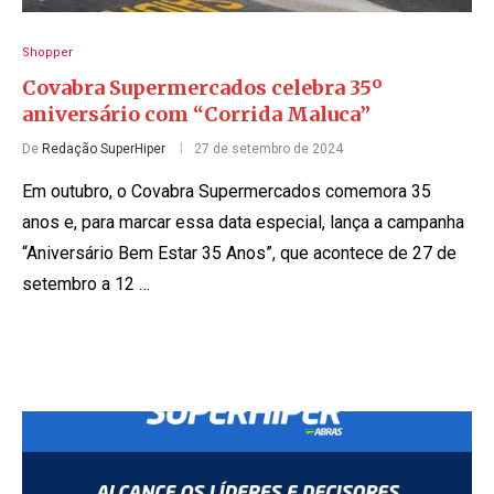
Shopper
Covabra Supermercados celebra 35º
aniversário com “Corrida Maluca”
De
Redação SuperHiper
27 de setembro de 2024
Em outubro, o Covabra Supermercados comemora 35
anos e, para marcar essa data especial, lança a campanha
“Aniversário Bem Estar 35 Anos”, que acontece de 27 de
setembro a 12 …