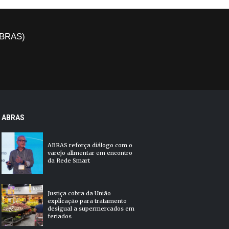
(ABRAS)
ABRAS
ABRAS reforça diálogo com o
varejo alimentar em encontro
da Rede Smart
Justiça cobra da União
explicação para tratamento
desigual a supermercados em
feriados