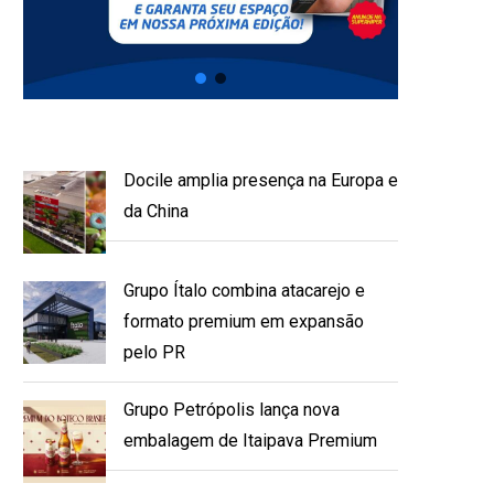
Docile amplia presença na Europa e
da China
Grupo Ítalo combina atacarejo e
formato premium em expansão
pelo PR
Grupo Petrópolis lança nova
embalagem de Itaipava Premium