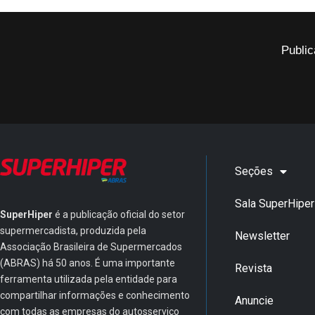
Public
Seções
Sala SuperHiper
SuperHiper
é a publicação oficial do setor
supermercadista, produzida pela
Newsletter
Associação Brasileira de Supermercados
(ABRAS) há 50 anos. É uma importante
Revista
ferramenta utilizada pela entidade para
compartilhar informações e conhecimento
Anuncie
com todas as empresas do autosserviço