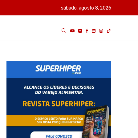
sábado, agosto 8, 2026