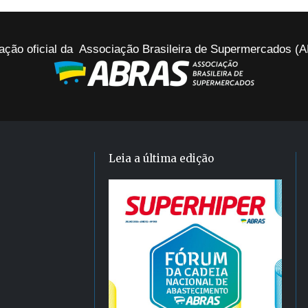
ação oficial da Associação Brasileira de Supermercados 
Leia a última edição