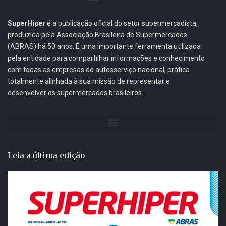
SuperHiper
é a publicação oficial do setor supermercadista,
produzida pela Associação Brasileira de Supermercados
(ABRAS) há 50 anos. É uma importante ferramenta utilizada
pela entidade para compartilhar informações e conhecimento
com todas as empresas do autosserviço nacional, prática
totalmente alinhada à sua missão de representar e
desenvolver os supermercados brasileiros.
Leia a última edição