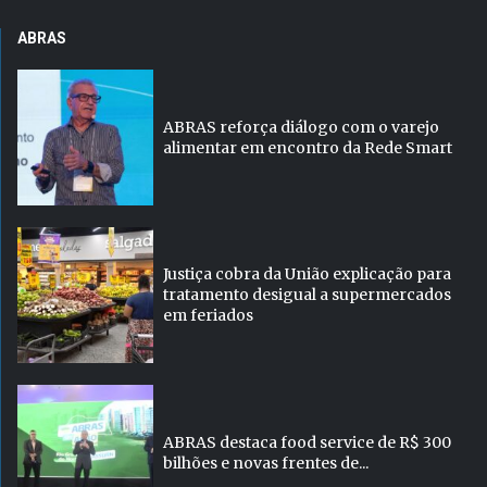
ABRAS
ABRAS reforça diálogo com o varejo
alimentar em encontro da Rede Smart
Justiça cobra da União explicação para
tratamento desigual a supermercados
em feriados
ABRAS destaca food service de R$ 300
bilhões e novas frentes de...