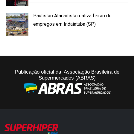
Paulistão Atacadista realiza feirão de
empregos em Indaiatuba (SP)
Publicação oficial da Associação Brasileira de
Supermercados (ABRAS)