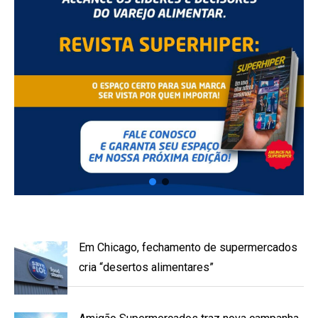
Em Chicago, fechamento de supermercados
cria “desertos alimentares”