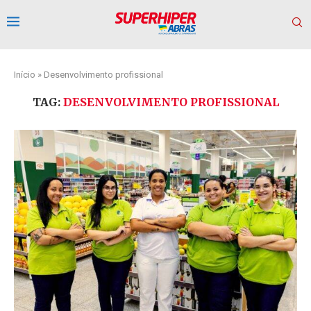
Início
»
Desenvolvimento profissional
TAG:
DESENVOLVIMENTO PROFISSIONAL