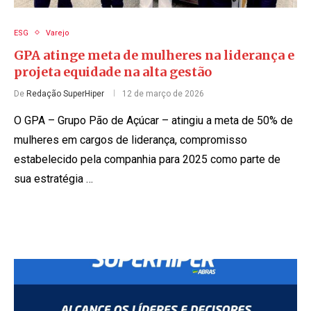
ESG
Varejo
GPA atinge meta de mulheres na liderança e
projeta equidade na alta gestão
De
Redação SuperHiper
12 de março de 2026
O GPA – Grupo Pão de Açúcar – atingiu a meta de 50% de
mulheres em cargos de liderança, compromisso
estabelecido pela companhia para 2025 como parte de
sua estratégia …