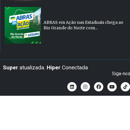
ABRAS em Ação nas Estaduais chega ao
Rio Grande do Norte com...
Super
atualizada.
Hiper
Conectada
Siga-no