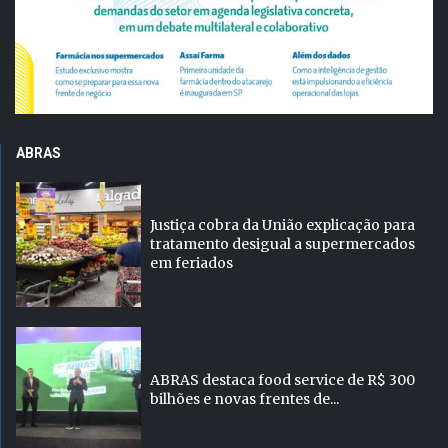
ABRAS
Justiça cobra da União explicação para
tratamento desigual a supermercados
em feriados
ABRAS destaca food service de R$ 300
bilhões e novas frentes de...