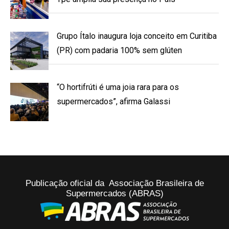
Grupo Ítalo inaugura loja conceito em Curitiba
(PR) com padaria 100% sem glúten
“O hortifrúti é uma joia rara para os
supermercados”, afirma Galassi
Publicação oficial da Associação Brasileira de
Supermercados (ABRAS)