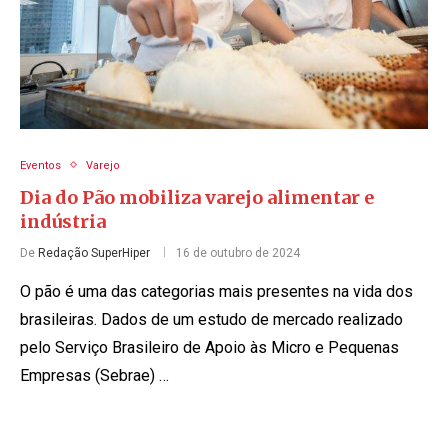
Eventos
Varejo
Dia do Pão mobiliza varejo alimentar e
indústria
De
Redação SuperHiper
16 de outubro de 2024
O pão é uma das categorias mais presentes na vida dos
brasileiras. Dados de um estudo de mercado realizado
pelo Serviço Brasileiro de Apoio às Micro e Pequenas
Empresas (Sebrae) …