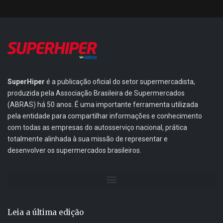
SuperHiper
é a publicação oficial do setor supermercadista,
produzida pela Associação Brasileira de Supermercados
(ABRAS) há 50 anos. É uma importante ferramenta utilizada
pela entidade para compartilhar informações e conhecimento
com todas as empresas do autosserviço nacional, prática
totalmente alinhada à sua missão de representar e
desenvolver os supermercados brasileiros.
Leia a última edição