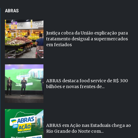
ABRAS
Justiça cobra da União explicação para
tratamento desigual a supermercados
em feriados
ABRAS destaca food service de R$ 300
bilhões e novas frentes de...
ABRAS em Ação nas Estaduais chega ao
Rio Grande do Norte com...