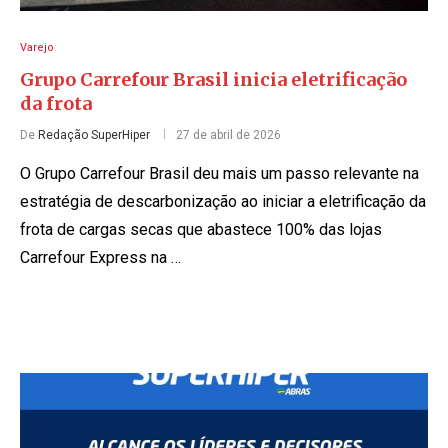
Varejo
Grupo Carrefour Brasil inicia eletrificação
da frota
De
Redação SuperHiper
27 de abril de 2026
O Grupo Carrefour Brasil deu mais um passo relevante na
estratégia de descarbonização ao iniciar a eletrificação da
frota de cargas secas que abastece 100% das lojas
Carrefour Express na …