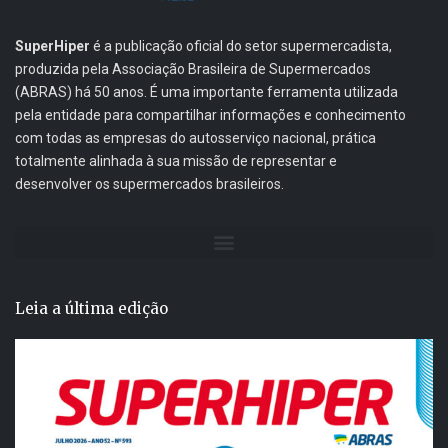
SuperHiper
é a publicação oficial do setor supermercadista,
produzida pela Associação Brasileira de Supermercados
(ABRAS) há 50 anos. É uma importante ferramenta utilizada
pela entidade para compartilhar informações e conhecimento
com todas as empresas do autosserviço nacional, prática
totalmente alinhada à sua missão de representar e
desenvolver os supermercados brasileiros.
Leia a última edição