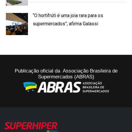
“O hortifrúti é uma joia rara para os
supermercados”, afirma Galassi
Publicação oficial da Associação Brasileira de
Supermercados (ABRAS)