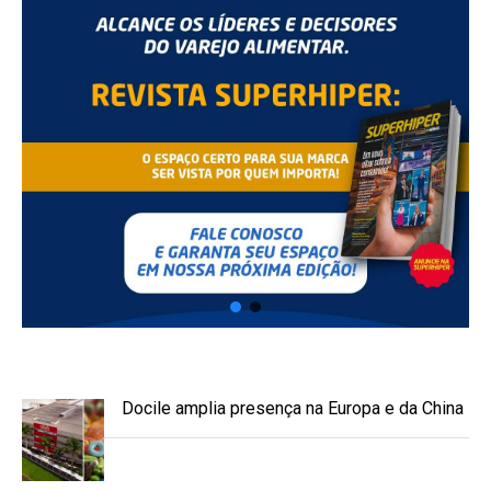
Docile amplia presença na Europa e da China