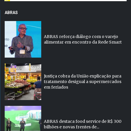
ABRAS
ABRAS reforça diálogo com o varejo
alimentar em encontro da Rede Smart
Justiça cobra da União explicação para
tratamento desigual a supermercados
em feriados
ABRAS destaca food service de R$ 300
bilhões e novas frentes de...