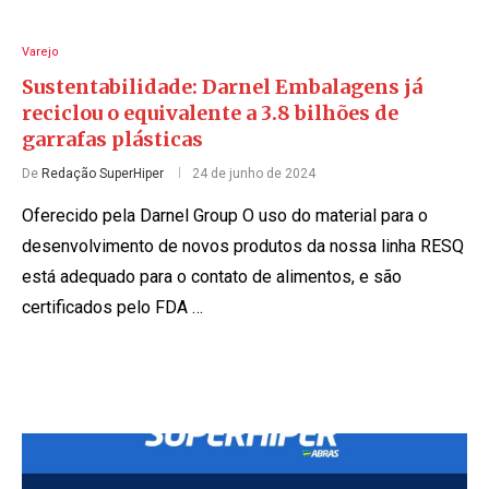
Varejo
Sustentabilidade: Darnel Embalagens já
reciclou o equivalente a 3.8 bilhões de
garrafas plásticas
De
Redação SuperHiper
24 de junho de 2024
Oferecido pela Darnel Group O uso do material para o
desenvolvimento de novos produtos da nossa linha RESQ
está adequado para o contato de alimentos, e são
certificados pelo FDA …