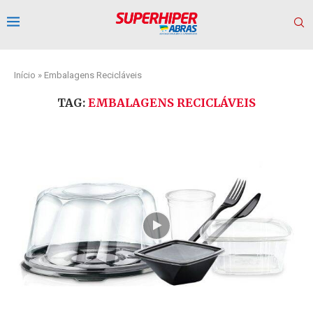
Início
»
Embalagens Recicláveis
TAG:
EMBALAGENS RECICLÁVEIS