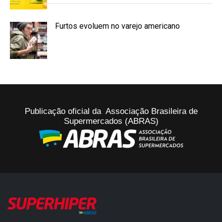
Furtos evoluem no varejo americano
Publicação oficial da Associação Brasileira de
Supermercados (ABRAS)