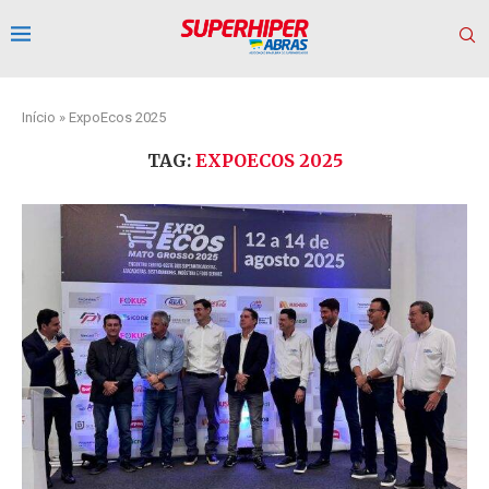
Início
»
ExpoEcos 2025
TAG:
EXPOECOS 2025