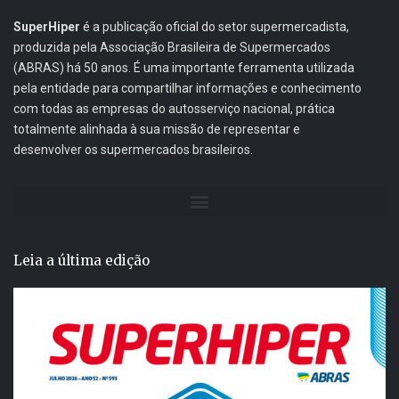
SuperHiper
é a publicação oficial do setor supermercadista,
produzida pela Associação Brasileira de Supermercados
(ABRAS) há 50 anos. É uma importante ferramenta utilizada
pela entidade para compartilhar informações e conhecimento
com todas as empresas do autosserviço nacional, prática
totalmente alinhada à sua missão de representar e
desenvolver os supermercados brasileiros.
Leia a última edição