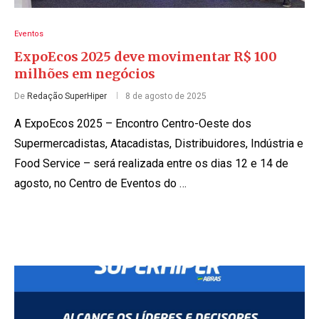
Eventos
ExpoEcos 2025 deve movimentar R$ 100
milhões em negócios
De
Redação SuperHiper
8 de agosto de 2025
A ExpoEcos 2025 – Encontro Centro-Oeste dos
Supermercadistas, Atacadistas, Distribuidores, Indústria e
Food Service – será realizada entre os dias 12 e 14 de
agosto, no Centro de Eventos do …