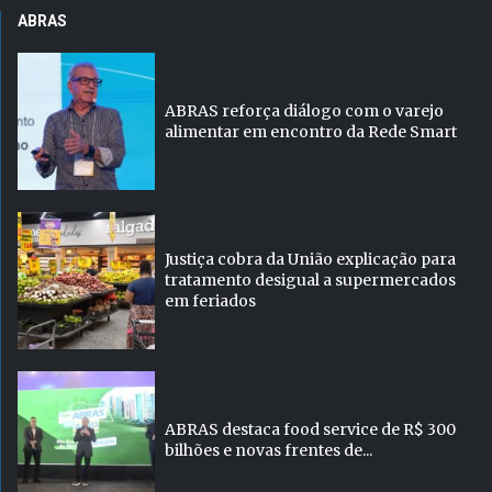
ABRAS
ABRAS reforça diálogo com o varejo
alimentar em encontro da Rede Smart
Justiça cobra da União explicação para
tratamento desigual a supermercados
em feriados
ABRAS destaca food service de R$ 300
bilhões e novas frentes de...