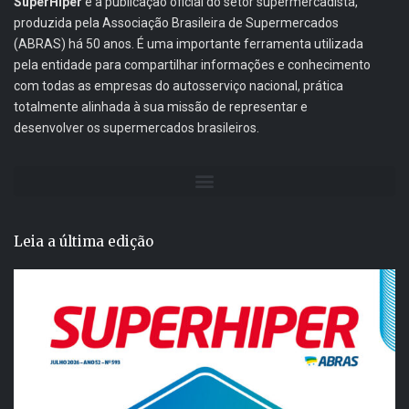
SuperHiper
é a publicação oficial do setor supermercadista,
produzida pela Associação Brasileira de Supermercados
(ABRAS) há 50 anos. É uma importante ferramenta utilizada
pela entidade para compartilhar informações e conhecimento
com todas as empresas do autosserviço nacional, prática
totalmente alinhada à sua missão de representar e
desenvolver os supermercados brasileiros.
Leia a última edição