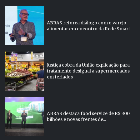
ABRAS reforça diálogo com o varejo
alimentar em encontro da Rede Smart
Justiça cobra da União explicação para
tratamento desigual a supermercados
em feriados
ABRAS destaca food service de R$ 300
bilhões e novas frentes de...