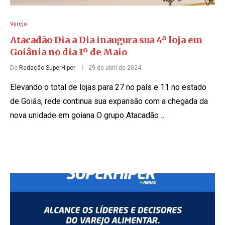
Varejo
Atacadão Dia a Dia inaugura sua 4ª loja em
Goiânia no dia 1º de Maio
De
Redação SuperHiper
29 de abril de 2024
Elevando o total de lojas para 27 no país e 11 no estado
de Goiás, rede continua sua expansão com a chegada da
nova unidade em goiana O grupo Atacadão …