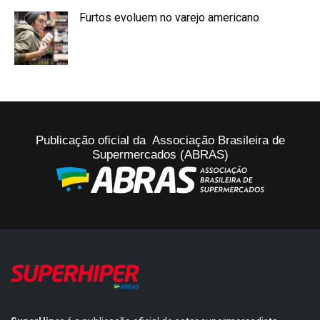
Furtos evoluem no varejo americano
Publicação oficial da Associação Brasileira de
Supermercados (ABRAS)