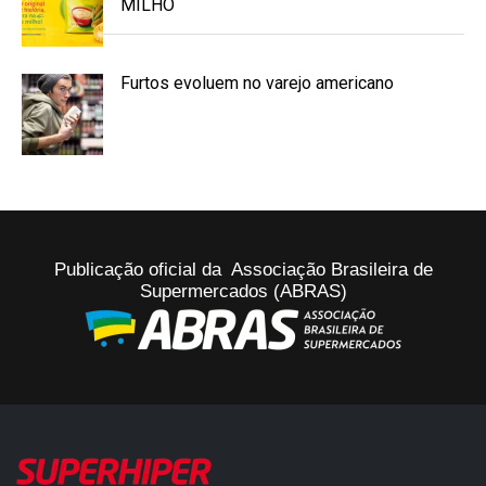
MILHO
Furtos evoluem no varejo americano
Publicação oficial da Associação Brasileira de
Supermercados (ABRAS)