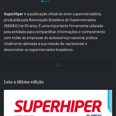
SuperHiper
é a publicação oficial do setor supermercadista,
produzida pela Associação Brasileira de Supermercados
(ABRAS) há 50 anos. É uma importante ferramenta utilizada
pela entidade para compartilhar informações e conhecimento
com todas as empresas do autosserviço nacional, prática
totalmente alinhada à sua missão de representar e
desenvolver os supermercados brasileiros.
Leia a última edição