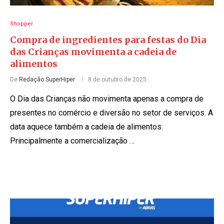
Shopper
Compra de ingredientes para festas do Dia
das Crianças movimenta a cadeia de
alimentos
De
Redação SuperHiper
8 de outubro de 2025
O Dia das Crianças não movimenta apenas a compra de
presentes no comércio e diversão no setor de serviços. A
data aquece também a cadeia de alimentos.
Principalmente a comercialização …