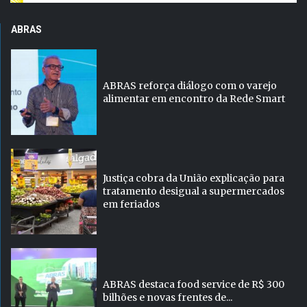
ABRAS
ABRAS reforça diálogo com o varejo
alimentar em encontro da Rede Smart
Justiça cobra da União explicação para
tratamento desigual a supermercados
em feriados
ABRAS destaca food service de R$ 300
bilhões e novas frentes de...