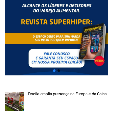
Docile amplia presença na Europa e da China