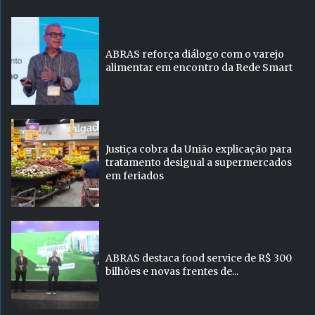
ABRAS reforça diálogo com o varejo
alimentar em encontro da Rede Smart
Justiça cobra da União explicação para
tratamento desigual a supermercados
em feriados
ABRAS destaca food service de R$ 300
bilhões e novas frentes de...