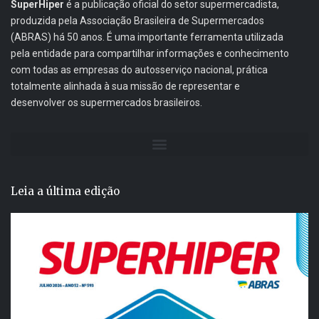
SuperHiper
é a publicação oficial do setor supermercadista,
produzida pela Associação Brasileira de Supermercados
(ABRAS) há 50 anos. É uma importante ferramenta utilizada
pela entidade para compartilhar informações e conhecimento
com todas as empresas do autosserviço nacional, prática
totalmente alinhada à sua missão de representar e
desenvolver os supermercados brasileiros.
Leia a última edição