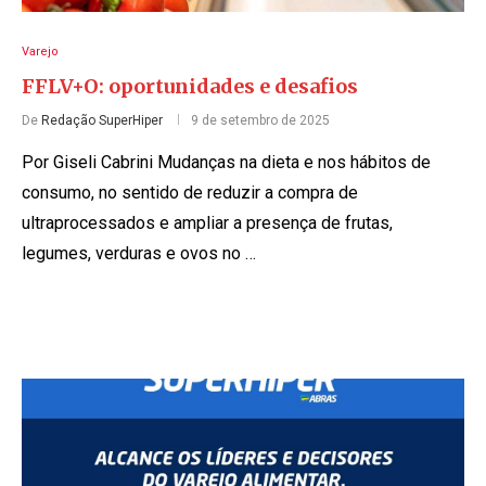
Varejo
FFLV+O: oportunidades e desafios
De
Redação SuperHiper
9 de setembro de 2025
Por Giseli Cabrini Mudanças na dieta e nos hábitos de
consumo, no sentido de reduzir a compra de
ultraprocessados e ampliar a presença de frutas,
legumes, verduras e ovos no …