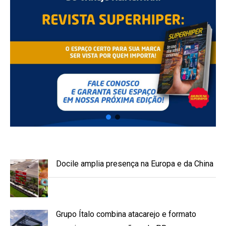
Docile amplia presença na Europa e da China
Grupo Ítalo combina atacarejo e formato