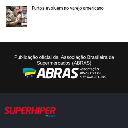
Furtos evoluem no varejo americano
Publicação oficial da Associação Brasileira de
Supermercados (ABRAS)