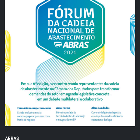
ABRAS