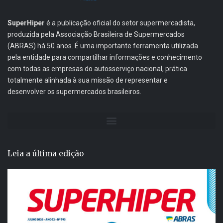
SuperHiper
é a publicação oficial do setor supermercadista,
produzida pela Associação Brasileira de Supermercados
(ABRAS) há 50 anos. É uma importante ferramenta utilizada
pela entidade para compartilhar informações e conhecimento
com todas as empresas do autosserviço nacional, prática
totalmente alinhada à sua missão de representar e
desenvolver os supermercados brasileiros.
Leia a última edição