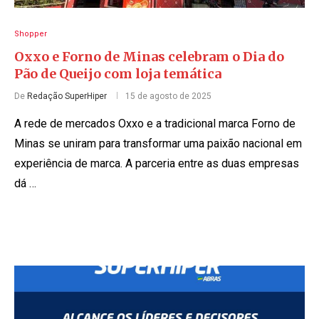
Shopper
Oxxo e Forno de Minas celebram o Dia do
Pão de Queijo com loja temática
De
Redação SuperHiper
15 de agosto de 2025
A rede de mercados Oxxo e a tradicional marca Forno de
Minas se uniram para transformar uma paixão nacional em
experiência de marca. A parceria entre as duas empresas
dá …