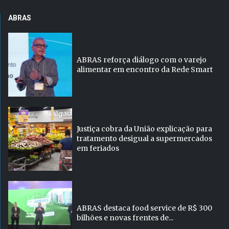
ABRAS
ABRAS reforça diálogo com o varejo
alimentar em encontro da Rede Smart
Justiça cobra da União explicação para
tratamento desigual a supermercados
em feriados
ABRAS destaca food service de R$ 300
bilhões e novas frentes de...