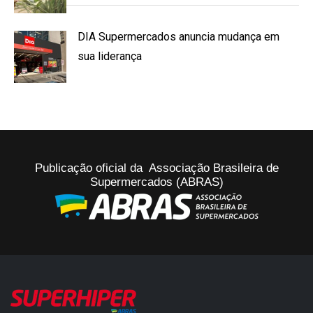
DIA Supermercados anuncia mudança em
sua liderança
Publicação oficial da Associação Brasileira de
Supermercados (ABRAS)