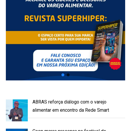
ABRAS reforça diálogo com o varejo
alimentar em encontro da Rede Smart