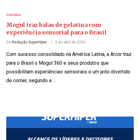
Indústria
Mogul traz balas de gelatina com
experiência sensorial para o Brasil
De
Redação SuperHiper
9 de abril de 2026
Com sucesso consolidado na América Latina, a Arcor traz
para o Brasil o Mogul 360 e seus produtos que
possibilitam experiências sensoriais e um jeito divertido
de comer, segundo a …