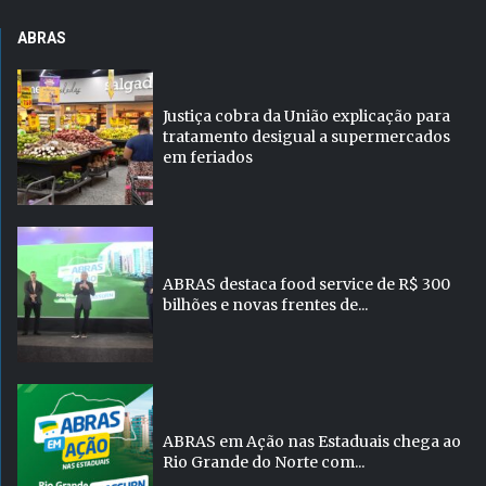
ABRAS
Justiça cobra da União explicação para
tratamento desigual a supermercados
em feriados
ABRAS destaca food service de R$ 300
bilhões e novas frentes de...
ABRAS em Ação nas Estaduais chega ao
Rio Grande do Norte com...