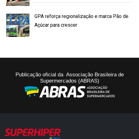
GPA reforça regionalização e marca Pão de
Açúcar para crescer
Publicação oficial da Associação Brasileira de
Supermercados (ABRAS)