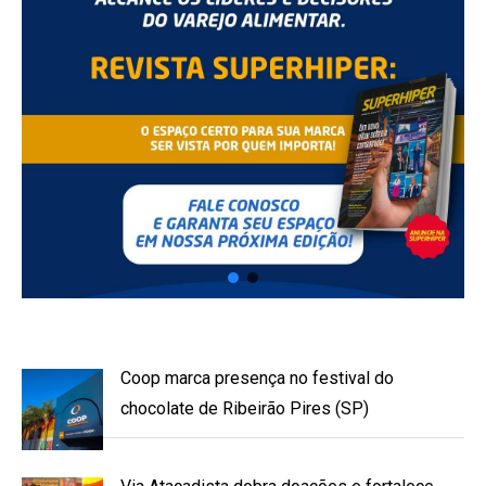
Coop marca presença no festival do
chocolate de Ribeirão Pires (SP)