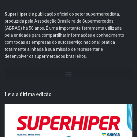
SuperHiper
é a publicação oficial do setor supermercadista,
produzida pela Associação Brasileira de Supermercados
(ABRAS) há 50 anos. É uma importante ferramenta utilizada
pela entidade para compartilhar informações e conhecimento
com todas as empresas do autosserviço nacional, prática
totalmente alinhada à sua missão de representar e
desenvolver os supermercados brasileiros.
Leia a última edição