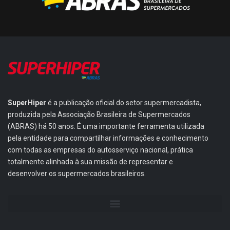
SuperHiper
é a publicação oficial do setor supermercadista,
produzida pela Associação Brasileira de Supermercados
(ABRAS) há 50 anos. É uma importante ferramenta utilizada
pela entidade para compartilhar informações e conhecimento
com todas as empresas do autosserviço nacional, prática
totalmente alinhada à sua missão de representar e
desenvolver os supermercados brasileiros.