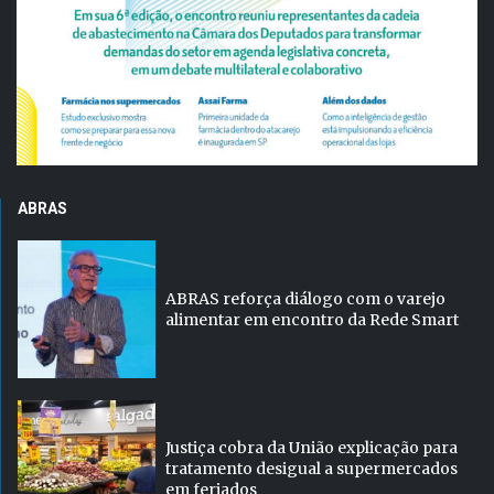
ABRAS
ABRAS reforça diálogo com o varejo
alimentar em encontro da Rede Smart
Justiça cobra da União explicação para
tratamento desigual a supermercados
em feriados