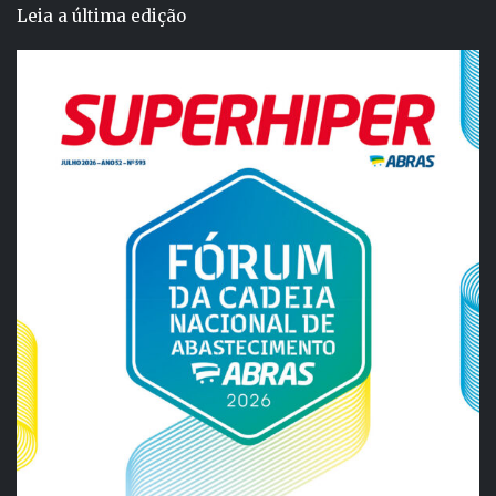
Leia a última edição