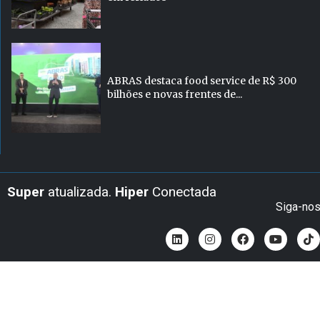
ABRAS destaca food service de R$ 300
bilhões e novas frentes de...
Super
atualizada.
Hiper
Conectada
Siga-no