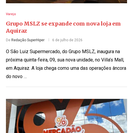
Varejo
Grupo MSLZ se expande com nova loja em
Aquiraz
De
Redação SuperHiper
6 de julho de 2026
O São Luiz Supermercado, do Grupo MSLZ, inaugura na
próxima quinta-feira, 09, sua nova unidade, no Villa’s Mall,
em Aquiraz. A loja chega como uma das operações âncora
do novo …