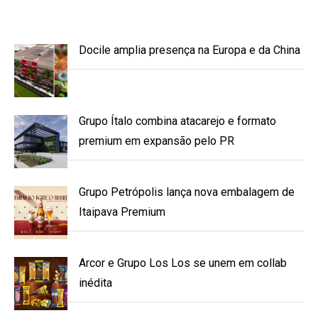
Docile amplia presença na Europa e da China
Grupo Ítalo combina atacarejo e formato
premium em expansão pelo PR
Grupo Petrópolis lança nova embalagem de
Itaipava Premium
Arcor e Grupo Los Los se unem em collab
inédita