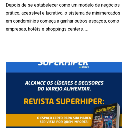
Depois de se estabelecer como um modelo de negócios
prático, acessível e lucrativo, o sistema de minimercados
em condomínios começa a ganhar outros espaços, como
empresas, hotéis e shoppings centers. …