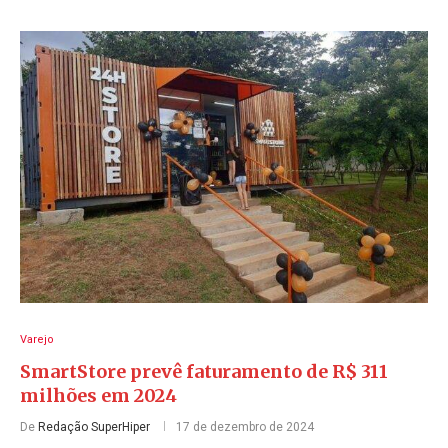
Varejo
SmartStore prevê faturamento de R$ 311
milhões em 2024
De
Redação SuperHiper
17 de dezembro de 2024