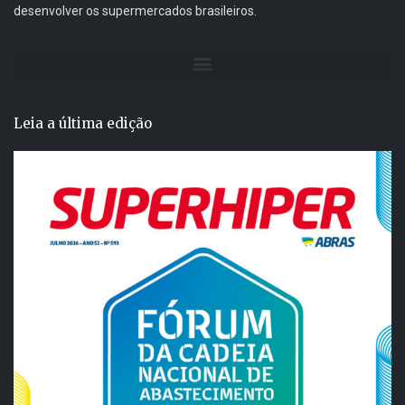
desenvolver os supermercados brasileiros.
Leia a última edição