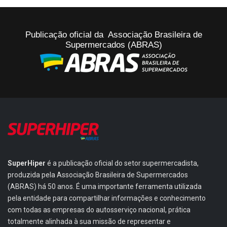
Publicação oficial da Associação Brasileira de
Supermercados (ABRAS)
SuperHiper
é a publicação oficial do setor supermercadista,
produzida pela Associação Brasileira de Supermercados
(ABRAS) há 50 anos. É uma importante ferramenta utilizada
pela entidade para compartilhar informações e conhecimento
com todas as empresas do autosserviço nacional, prática
totalmente alinhada à sua missão de representar e