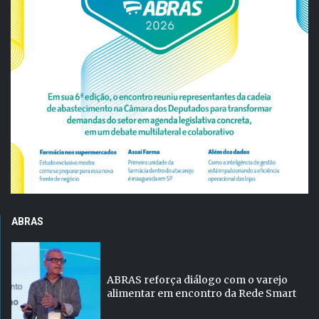
ABRAS
ABRAS reforça diálogo com o varejo
alimentar em encontro da Rede Smart