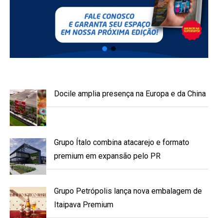
Docile amplia presença na Europa e da China
Grupo Ítalo combina atacarejo e formato
premium em expansão pelo PR
Grupo Petrópolis lança nova embalagem de
Itaipava Premium