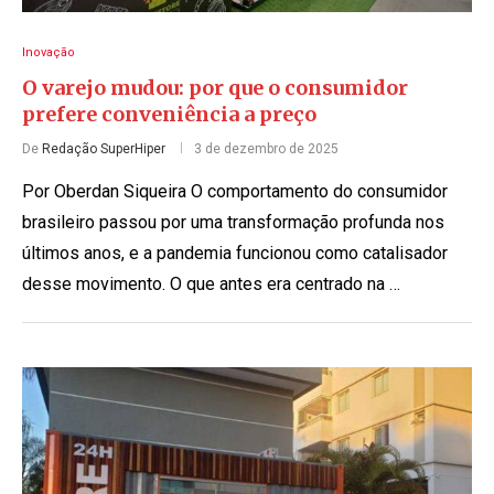
Inovação
O varejo mudou: por que o consumidor
prefere conveniência a preço
De
Redação SuperHiper
3 de dezembro de 2025
Por Oberdan Siqueira O comportamento do consumidor
brasileiro passou por uma transformação profunda nos
últimos anos, e a pandemia funcionou como catalisador
desse movimento. O que antes era centrado na …