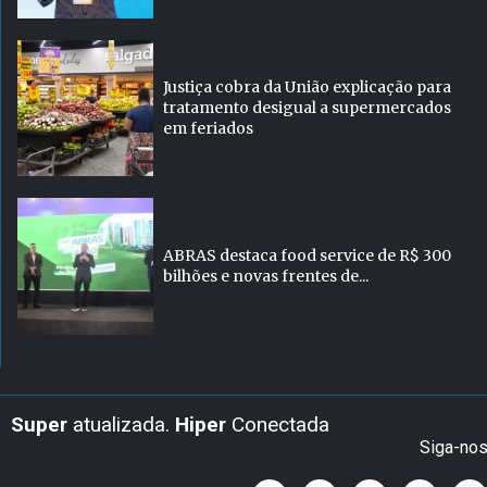
Justiça cobra da União explicação para
tratamento desigual a supermercados
em feriados
ABRAS destaca food service de R$ 300
bilhões e novas frentes de...
Super
atualizada.
Hiper
Conectada
Siga-no