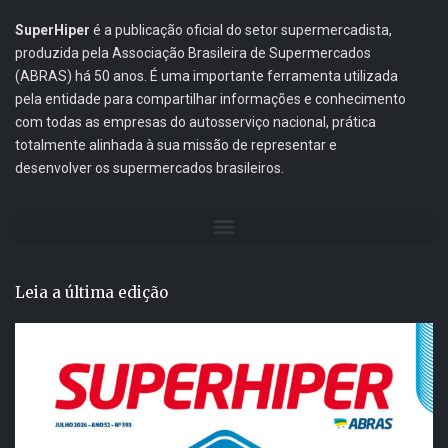
SuperHiper
é a publicação oficial do setor supermercadista,
produzida pela Associação Brasileira de Supermercados
(ABRAS) há 50 anos. É uma importante ferramenta utilizada
pela entidade para compartilhar informações e conhecimento
com todas as empresas do autosserviço nacional, prática
totalmente alinhada à sua missão de representar e
desenvolver os supermercados brasileiros.
Leia a última edição