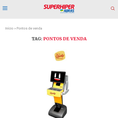
Início
»
Pontos de venda
TAG:
PONTOS DE VENDA