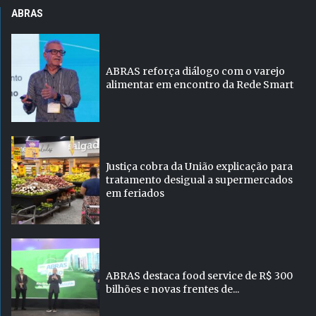
ABRAS
ABRAS reforça diálogo com o varejo
alimentar em encontro da Rede Smart
Justiça cobra da União explicação para
tratamento desigual a supermercados
em feriados
ABRAS destaca food service de R$ 300
bilhões e novas frentes de...