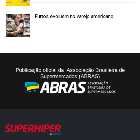
Furtos evoluem no varejo americano
Publicação oficial da Associação Brasileira de
Supermercados (ABRAS)