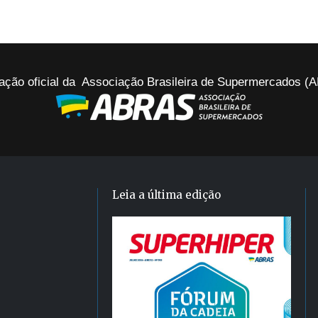
ação oficial da Associação Brasileira de Supermercados 
Leia a última edição