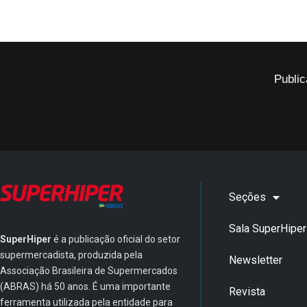
Public
Seções
Sala SuperHiper
SuperHiper
é a publicação oficial do setor
supermercadista, produzida pela
Newsletter
Associação Brasileira de Supermercados
(ABRAS) há 50 anos. É uma importante
Revista
ferramenta utilizada pela entidade para