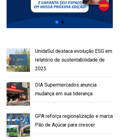
UnidaSul destaca evolução ESG em
relatório de sustentabilidade de
2025
DIA Supermercados anuncia
mudança em sua liderança
GPA reforça regionalização e marca
Pão de Açúcar para crescer