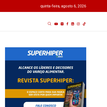
quinta-feira, agosto 6, 2026