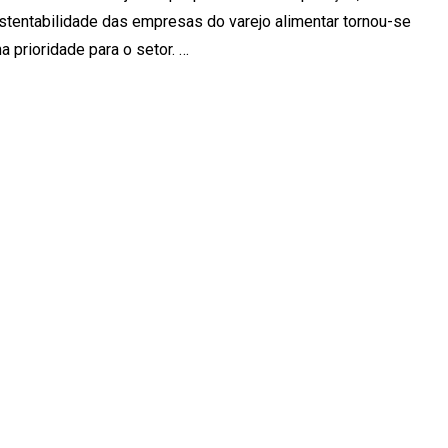
stentabilidade das empresas do varejo alimentar tornou-se
a prioridade para o setor. …