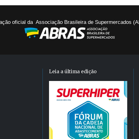
ação oficial da Associação Brasileira de Supermercados 
Leia a última edição