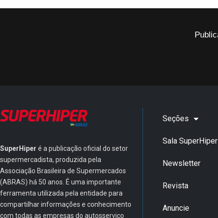
Public
Seções
Sala SuperHiper
SuperHiper
é a publicação oficial do setor
supermercadista, produzida pela
Newsletter
Associação Brasileira de Supermercados
(ABRAS) há 50 anos. É uma importante
Revista
ferramenta utilizada pela entidade para
compartilhar informações e conhecimento
Anuncie
com todas as empresas do autosserviço