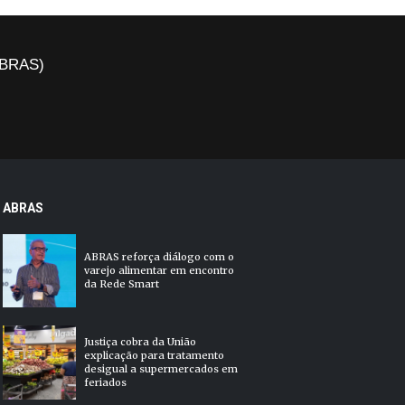
(ABRAS)
ABRAS
ABRAS reforça diálogo com o
varejo alimentar em encontro
da Rede Smart
Justiça cobra da União
explicação para tratamento
desigual a supermercados em
feriados