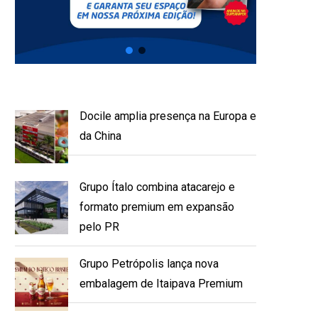
Docile amplia presença na Europa e
da China
Grupo Ítalo combina atacarejo e
formato premium em expansão
pelo PR
Grupo Petrópolis lança nova
embalagem de Itaipava Premium