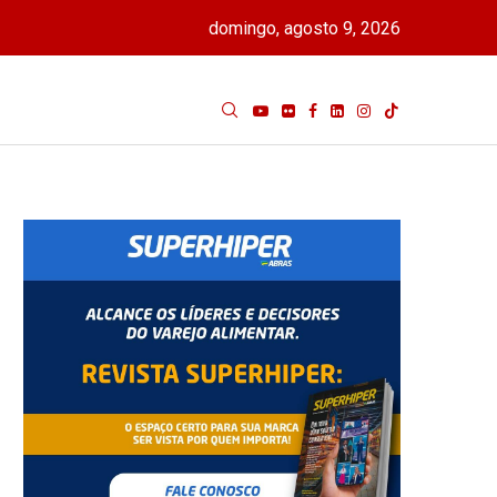
domingo, agosto 9, 2026