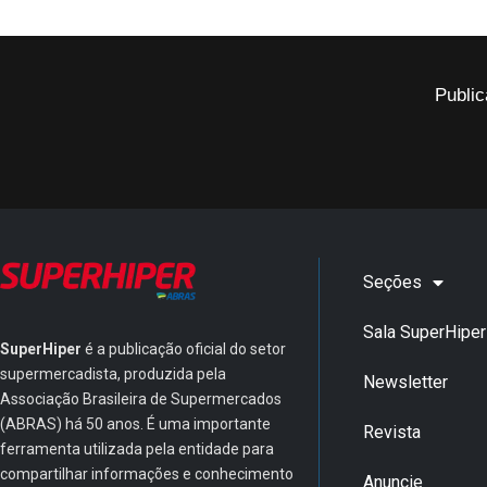
Public
Seções
Sala SuperHiper
SuperHiper
é a publicação oficial do setor
supermercadista, produzida pela
Newsletter
Associação Brasileira de Supermercados
(ABRAS) há 50 anos. É uma importante
Revista
ferramenta utilizada pela entidade para
compartilhar informações e conhecimento
Anuncie