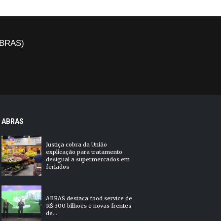
(ABRAS)
ABRAS
Justiça cobra da União
explicação para tratamento
desigual a supermercados em
feriados
ABRAS destaca food service de
R$ 300 bilhões e novas frentes
de...