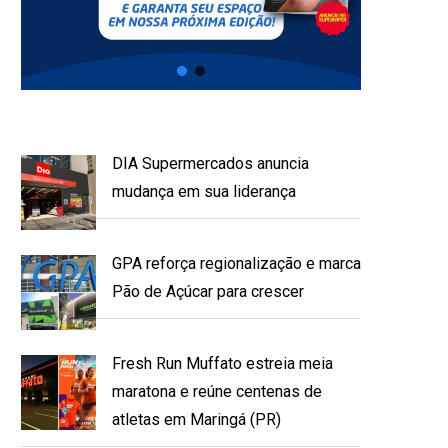
DIA Supermercados anuncia
mudança em sua liderança
GPA reforça regionalização e marca
Pão de Açúcar para crescer
Fresh Run Muffato estreia meia
maratona e reúne centenas de
atletas em Maringá (PR)