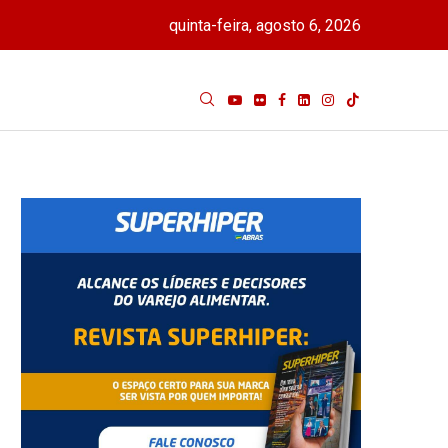
quinta-feira, agosto 6, 2026