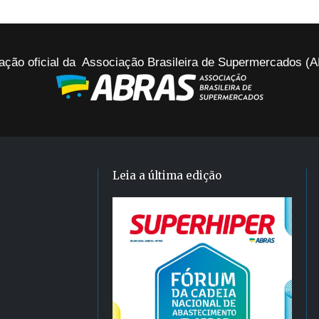
ação oficial da Associação Brasileira de Supermercados 
Leia a última edição