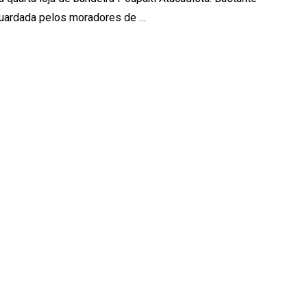
uardada pelos moradores de …