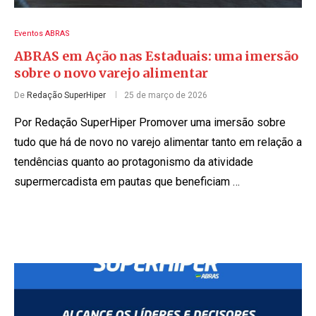
Eventos ABRAS
ABRAS em Ação nas Estaduais: uma imersão
sobre o novo varejo alimentar
De
Redação SuperHiper
25 de março de 2026
Por Redação SuperHiper Promover uma imersão sobre
tudo que há de novo no varejo alimentar tanto em relação a
tendências quanto ao protagonismo da atividade
supermercadista em pautas que beneficiam …