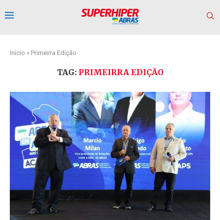
Início
»
Primeirra Edição
TAG:
PRIMEIRRA EDIÇÃO