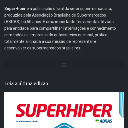
SuperHiper
é a publicação oficial do setor supermercadista,
produzida pela Associação Brasileira de Supermercados
(ABRAS) há 50 anos. É uma importante ferramenta utilizada
pela entidade para compartilhar informações e conhecimento
com todas as empresas do autosserviço nacional, prática
totalmente alinhada à sua missão de representar e
desenvolver os supermercados brasileiros.
Leia a última edição