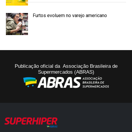
Furtos evoluem no varejo americano
Publicação oficial da Associação Brasileira de
Supermercados (ABRAS)