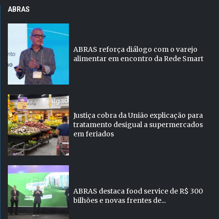
ABRAS
ABRAS reforça diálogo com o varejo
alimentar em encontro da Rede Smart
Justiça cobra da União explicação para
tratamento desigual a supermercados
em feriados
ABRAS destaca food service de R$ 300
bilhões e novas frentes de...