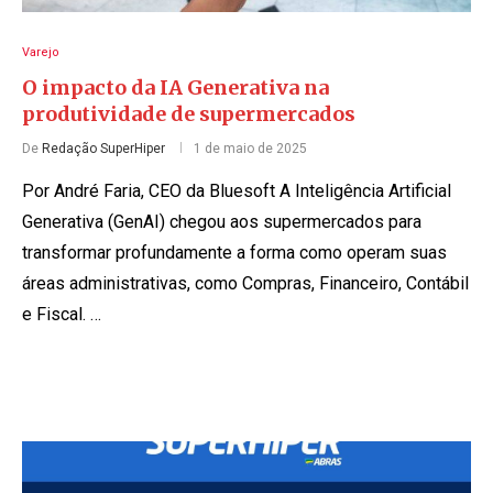
Varejo
O impacto da IA Generativa na
produtividade de supermercados
De
Redação SuperHiper
1 de maio de 2025
Por André Faria, CEO da Bluesoft A Inteligência Artificial
Generativa (GenAI) chegou aos supermercados para
transformar profundamente a forma como operam suas
áreas administrativas, como Compras, Financeiro, Contábil
e Fiscal. …