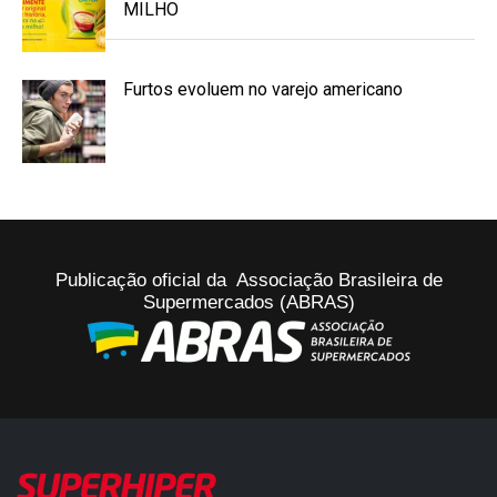
MILHO
Furtos evoluem no varejo americano
Publicação oficial da Associação Brasileira de
Supermercados (ABRAS)