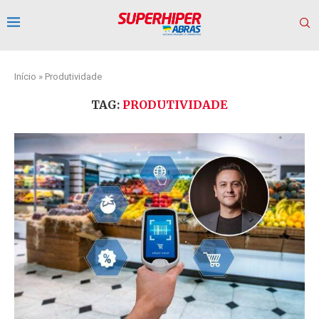
Início
»
Produtividade
TAG:
PRODUTIVIDADE