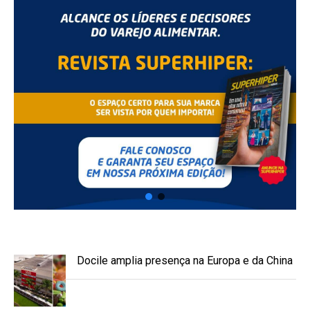
Docile amplia presença na Europa e da China