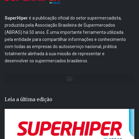
SuperHiper
é a publicação oficial do setor supermercadista,
produzida pela Associação Brasileira de Supermercados
(ABRAS) há 50 anos. É uma importante ferramenta utilizada
pela entidade para compartilhar informações e conhecimento
com todas as empresas do autosserviço nacional, prática
totalmente alinhada à sua missão de representar e
desenvolver os supermercados brasileiros.
Leia a última edição