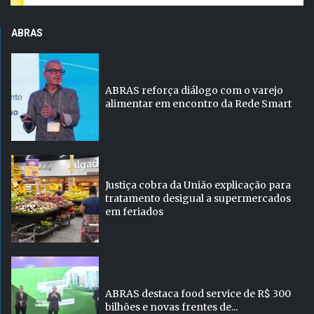
ABRAS
ABRAS reforça diálogo com o varejo
alimentar em encontro da Rede Smart
Justiça cobra da União explicação para
tratamento desigual a supermercados
em feriados
ABRAS destaca food service de R$ 300
bilhões e novas frentes de...