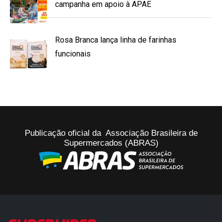
campanha em apoio à APAE
Rosa Branca lança linha de farinhas
funcionais
Publicação oficial da Associação Brasileira de
Supermercados (ABRAS)