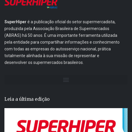
SuperHiper
é a publicação oficial do setor supermercadista,
produzida pela Associação Brasileira de Supermercados
(ABRAS) há 50 anos. É uma importante ferramenta utilizada
pela entidade para compartilhar informações e conhecimento
com todas as empresas do autosserviço nacional, prática
totalmente alinhada à sua missão de representar e
desenvolver os supermercados brasileiros.
Leia a última edição