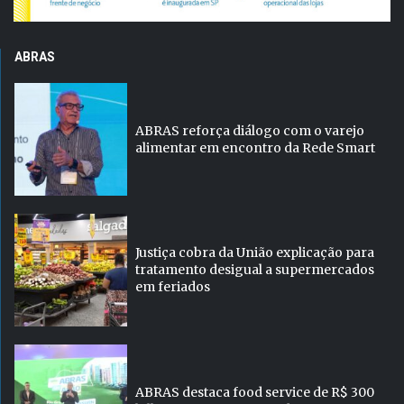
ABRAS
ABRAS reforça diálogo com o varejo
alimentar em encontro da Rede Smart
Justiça cobra da União explicação para
tratamento desigual a supermercados
em feriados
ABRAS destaca food service de R$ 300