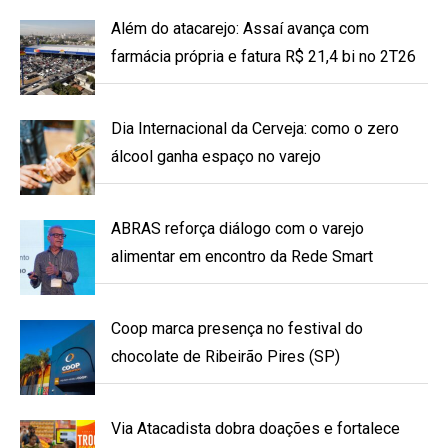
Além do atacarejo: Assaí avança com
farmácia própria e fatura R$ 21,4 bi no 2T26
Dia Internacional da Cerveja: como o zero
álcool ganha espaço no varejo
ABRAS reforça diálogo com o varejo
alimentar em encontro da Rede Smart
Coop marca presença no festival do
chocolate de Ribeirão Pires (SP)
Via Atacadista dobra doações e fortalece