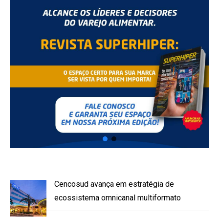
Cencosud avança em estratégia de
ecossistema omnicanal multiformato