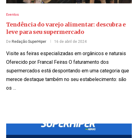
Eventos
Tendência do varejo alimentar: descubra e
leve para seu supermercado
De
Redação SuperHiper
16 de abril de 2024
Visite as feiras especializadas em orgânicos e naturais
Oferecido por Francal Feiras O faturamento dos
supermercados está despontando em uma categoria que
merece destaque também no seu estabelecimento: são
os …