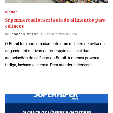
Shopper
Supermercadista cria ala de alimentos para
celíacos
De
Redação SuperHiper
9 de setembro de 2024
O Brasil tem aproximadamente dois milhões de celíacos,
segundo estimativas da federação nacional das
associações de celíacos do Brasil. A doença provoca
fadiga, inchaço e anemia. Para atender a demanda …