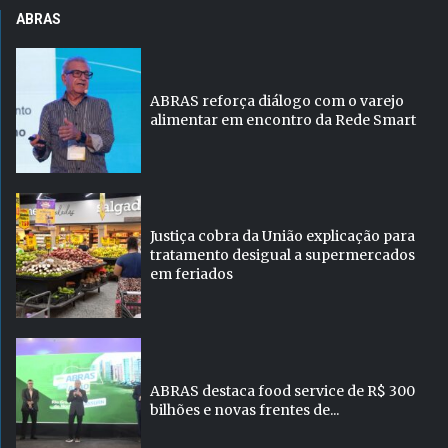
ABRAS
ABRAS reforça diálogo com o varejo
alimentar em encontro da Rede Smart
Justiça cobra da União explicação para
tratamento desigual a supermercados
em feriados
ABRAS destaca food service de R$ 300
bilhões e novas frentes de...