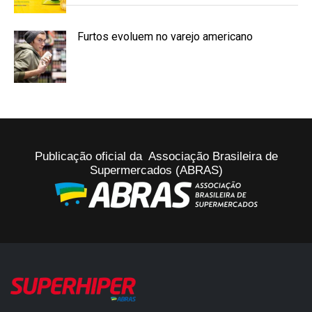
Furtos evoluem no varejo americano
Publicação oficial da Associação Brasileira de
Supermercados (ABRAS)