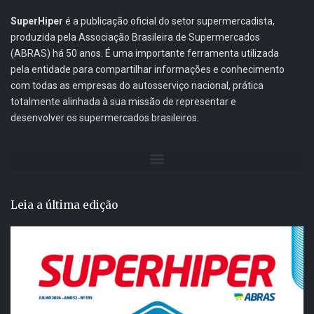
SuperHiper
é a publicação oficial do setor supermercadista,
produzida pela Associação Brasileira de Supermercados
(ABRAS) há 50 anos. É uma importante ferramenta utilizada
pela entidade para compartilhar informações e conhecimento
com todas as empresas do autosserviço nacional, prática
totalmente alinhada à sua missão de representar e
desenvolver os supermercados brasileiros.
Leia a última edição