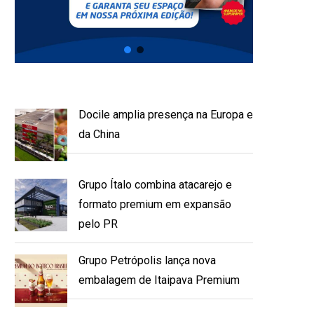
Docile amplia presença na Europa e
da China
Grupo Ítalo combina atacarejo e
formato premium em expansão
pelo PR
Grupo Petrópolis lança nova
embalagem de Itaipava Premium