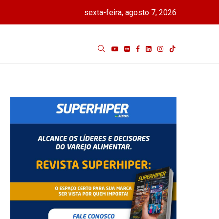
sexta-feira, agosto 7, 2026