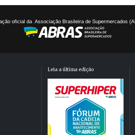
ação oficial da Associação Brasileira de Supermercados 
Leia a última edição