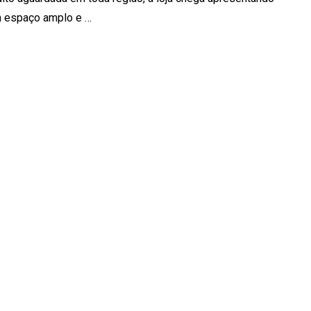
 espaço amplo e …