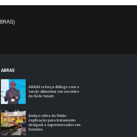
(ABRAS)
ABRAS
ABRAS reforça diálogo com o
varejo alimentar em encontro
da Rede Smart
Justiça cobra da União
explicação para tratamento
desigual a supermercados em
feriados