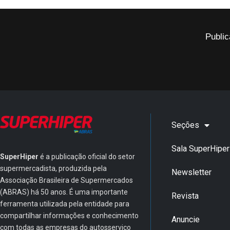
Public
Seções
Sala SuperHiper
SuperHiper
é a publicação oficial do setor
supermercadista, produzida pela
Newsletter
Associação Brasileira de Supermercados
(ABRAS) há 50 anos. É uma importante
Revista
ferramenta utilizada pela entidade para
compartilhar informações e conhecimento
Anuncie
com todas as empresas do autosserviço