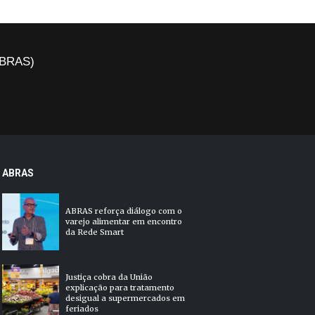
(ABRAS)
ABRAS
ABRAS reforça diálogo com o
varejo alimentar em encontro
da Rede Smart
Justiça cobra da União
explicação para tratamento
desigual a supermercados em
feriados