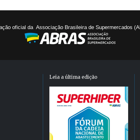
ação oficial da Associação Brasileira de Supermercados 
Leia a última edição