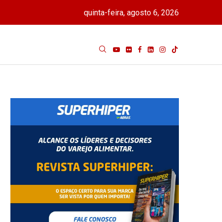
quinta-feira, agosto 6, 2026