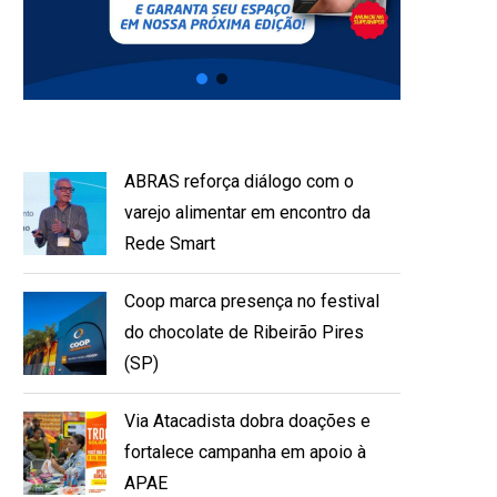
ABRAS reforça diálogo com o
varejo alimentar em encontro da
Rede Smart
Coop marca presença no festival
do chocolate de Ribeirão Pires
(SP)
Via Atacadista dobra doações e
fortalece campanha em apoio à
APAE