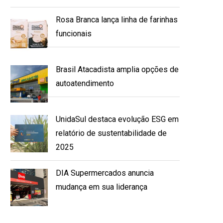
Rosa Branca lança linha de farinhas
funcionais
Brasil Atacadista amplia opções de
autoatendimento
UnidaSul destaca evolução ESG em
relatório de sustentabilidade de
2025
DIA Supermercados anuncia
mudança em sua liderança