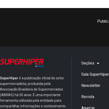
Public
Seções
Sala SuperHiper
SuperHiper
é a publicação oficial do setor
supermercadista, produzida pela
Newsletter
Associação Brasileira de Supermercados
(ABRAS) há 50 anos. É uma importante
Revista
ferramenta utilizada pela entidade para
compartilhar informações e conhecimento
Anuncie