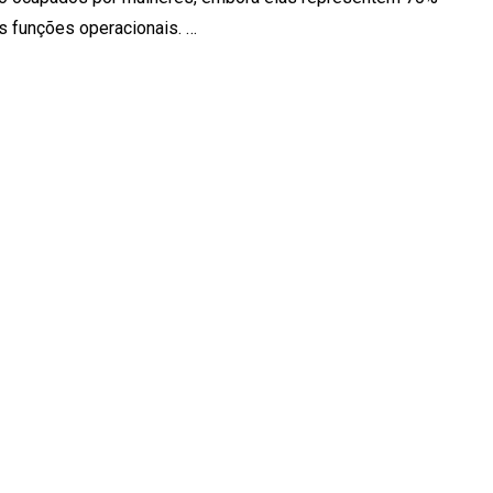
s funções operacionais. …