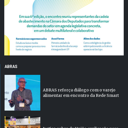
ABRAS
ABRAS reforça diálogo com o varejo
alimentar em encontro da Rede Smart