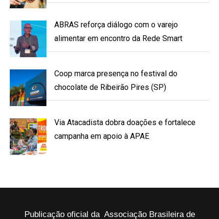
ABRAS reforça diálogo com o varejo
alimentar em encontro da Rede Smart
Coop marca presença no festival do
chocolate de Ribeirão Pires (SP)
Via Atacadista dobra doações e fortalece
campanha em apoio à APAE
Publicação oficial da Associação Brasileira de