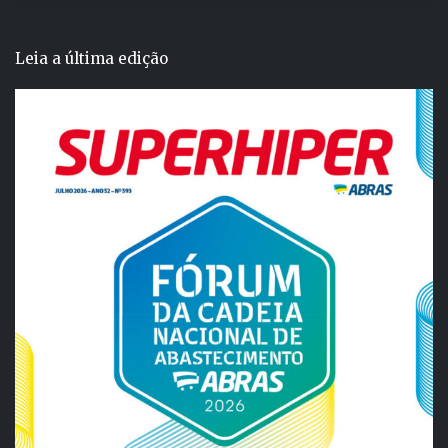
Leia a última edição