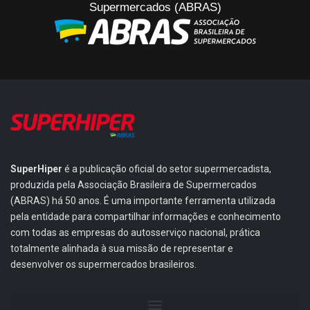
Supermercados (ABRAS)
SuperHiper
é a publicação oficial do setor supermercadista,
produzida pela Associação Brasileira de Supermercados
(ABRAS) há 50 anos. É uma importante ferramenta utilizada
pela entidade para compartilhar informações e conhecimento
com todas as empresas do autosserviço nacional, prática
totalmente alinhada à sua missão de representar e
desenvolver os supermercados brasileiros.