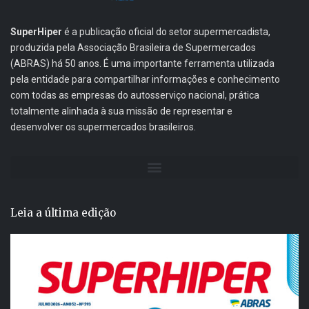
SuperHiper
é a publicação oficial do setor supermercadista,
produzida pela Associação Brasileira de Supermercados
(ABRAS) há 50 anos. É uma importante ferramenta utilizada
pela entidade para compartilhar informações e conhecimento
com todas as empresas do autosserviço nacional, prática
totalmente alinhada à sua missão de representar e
desenvolver os supermercados brasileiros.
Leia a última edição