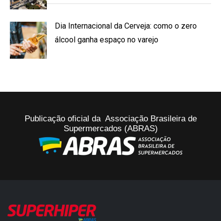
Dia Internacional da Cerveja: como o zero
álcool ganha espaço no varejo
Publicação oficial da Associação Brasileira de
Supermercados (ABRAS)