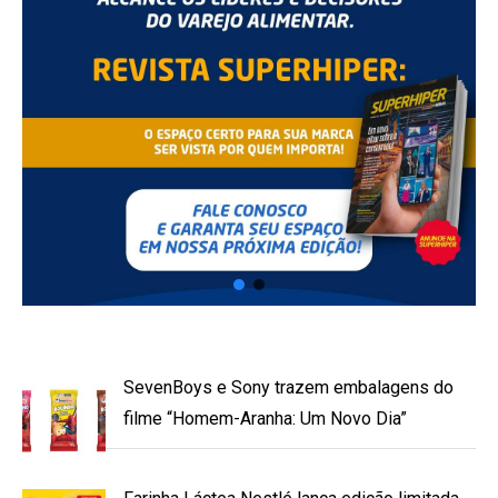
SevenBoys e Sony trazem embalagens do
filme “Homem-Aranha: Um Novo Dia”