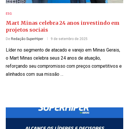
ESG
Mart Minas celebra 24 anos investindo em
projetos sociais
De
Redação SuperHiper
9 de setembro de 2025
Líder no segmento de atacado e varejo em Minas Gerais,
o Mart Minas celebra seus 24 anos de atuação,
reforçando seu compromisso com preços competitivos e
alinhados com sua missão …