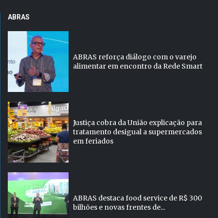
ABRAS
ABRAS reforça diálogo com o varejo
alimentar em encontro da Rede Smart
Justiça cobra da União explicação para
tratamento desigual a supermercados
em feriados
ABRAS destaca food service de R$ 300
bilhões e novas frentes de...