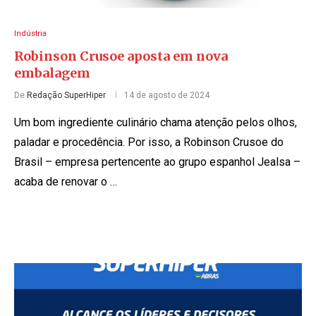
Indústria
Robinson Crusoe aposta em nova
embalagem
De
Redação SuperHiper
14 de agosto de 2024
Um bom ingrediente culinário chama atenção pelos olhos,
paladar e procedência. Por isso, a Robinson Crusoe do
Brasil – empresa pertencente ao grupo espanhol Jealsa –
acaba de renovar o …