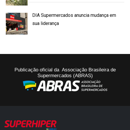
DIA Supermercados anuncia mudança em
sua liderança
Publicação oficial da Associação Brasileira de
Supermercados (ABRAS)