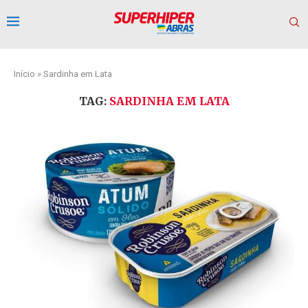
Início
»
Sardinha em Lata
TAG:
SARDINHA EM LATA