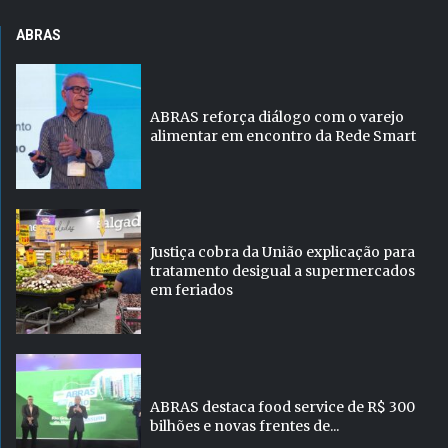
ABRAS
ABRAS reforça diálogo com o varejo
alimentar em encontro da Rede Smart
Justiça cobra da União explicação para
tratamento desigual a supermercados
em feriados
ABRAS destaca food service de R$ 300
bilhões e novas frentes de...