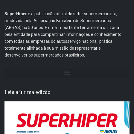
SuperHiper
é a publicação oficial do setor supermercadista,
produzida pela Associação Brasileira de Supermercados
(ABRAS) há 50 anos. É uma importante ferramenta utilizada
pela entidade para compartilhar informações e conhecimento
com todas as empresas do autosserviço nacional, prática
totalmente alinhada à sua missão de representar e
desenvolver os supermercados brasileiros.
Leia a última edição