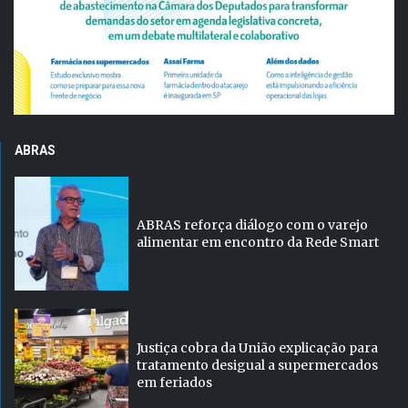
ABRAS
ABRAS reforça diálogo com o varejo
alimentar em encontro da Rede Smart
Justiça cobra da União explicação para
tratamento desigual a supermercados
em feriados