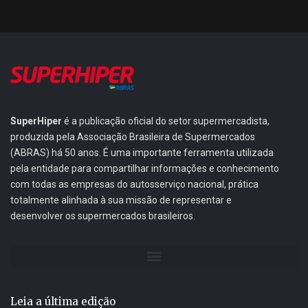
SuperHiper
é a publicação oficial do setor supermercadista,
produzida pela Associação Brasileira de Supermercados
(ABRAS) há 50 anos. É uma importante ferramenta utilizada
pela entidade para compartilhar informações e conhecimento
com todas as empresas do autosserviço nacional, prática
totalmente alinhada à sua missão de representar e
desenvolver os supermercados brasileiros.
Leia a última edição