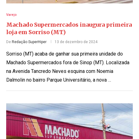
Varejo
Machado Supermercados inaugura primeira
loja em Sorriso (MT)
De
Redação SuperHiper
13 de dezembro de 2024
Sorriso (MT) acaba de ganhar sua primeira unidade do
Machado Supermercados fora de Sinop (MT). Localizada
na Avenida Tancredo Neves esquina com Noemia
Dalmolin no bairro Parque Universitário, a nova …