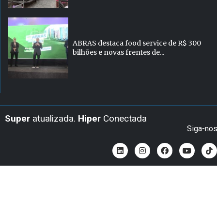
ABRAS destaca food service de R$ 300
bilhões e novas frentes de...
Super
atualizada.
Hiper
Conectada
Siga-no