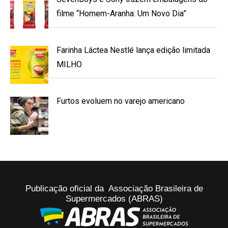
filme “Homem-Aranha: Um Novo Dia”
Farinha Láctea Nestlé lança edição limitada
MILHO
Furtos evoluem no varejo americano
Publicação oficial da Associação Brasileira de
Supermercados (ABRAS)