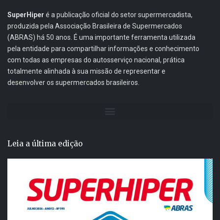
SuperHiper
é a publicação oficial do setor supermercadista,
produzida pela Associação Brasileira de Supermercados
(ABRAS) há 50 anos. É uma importante ferramenta utilizada
pela entidade para compartilhar informações e conhecimento
com todas as empresas do autosserviço nacional, prática
totalmente alinhada à sua missão de representar e
desenvolver os supermercados brasileiros.
Leia a última edição