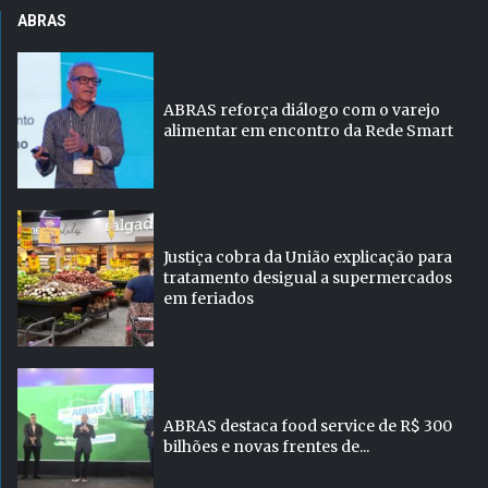
ABRAS
ABRAS reforça diálogo com o varejo
alimentar em encontro da Rede Smart
Justiça cobra da União explicação para
tratamento desigual a supermercados
em feriados
ABRAS destaca food service de R$ 300
bilhões e novas frentes de...