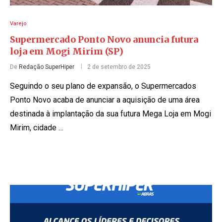
Varejo
Supermercado Ponto Novo anuncia futura
loja em Mogi Mirim (SP)
De
Redação SuperHiper
2 de setembro de 2025
Seguindo o seu plano de expansão, o Supermercados
Ponto Novo acaba de anunciar a aquisição de uma área
destinada à implantação da sua futura Mega Loja em Mogi
Mirim, cidade …