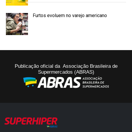
Furtos evoluem no varejo americano
Publicação oficial da Associação Brasileira de
Supermercados (ABRAS)