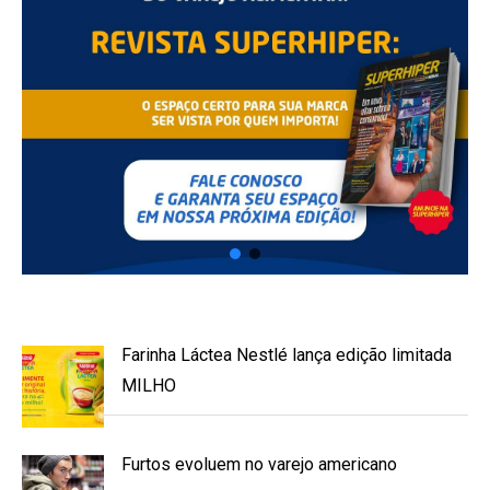
Farinha Láctea Nestlé lança edição limitada
MILHO
Furtos evoluem no varejo americano