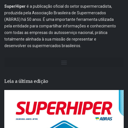
SuperHiper
é a publicação oficial do setor supermercadista,
produzida pela Associação Brasileira de Supermercados
(ABRAS) há 50 anos. É uma importante ferramenta utilizada
pela entidade para compartilhar informações e conhecimento
com todas as empresas do autosserviço nacional, prática
totalmente alinhada à sua missão de representar e
desenvolver os supermercados brasileiros.
Leia a última edição