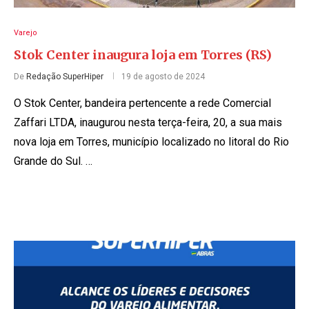
Varejo
Stok Center inaugura loja em Torres (RS)
De
Redação SuperHiper
19 de agosto de 2024
O Stok Center, bandeira pertencente a rede Comercial
Zaffari LTDA, inaugurou nesta terça-feira, 20, a sua mais
nova loja em Torres, município localizado no litoral do Rio
Grande do Sul. …