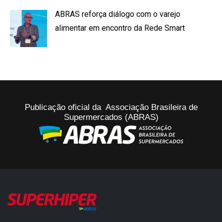
ABRAS reforça diálogo com o varejo
alimentar em encontro da Rede Smart
Publicação oficial da Associação Brasileira de
Supermercados (ABRAS)