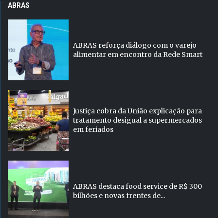
ABRAS
ABRAS reforça diálogo com o varejo
alimentar em encontro da Rede Smart
Justiça cobra da União explicação para
tratamento desigual a supermercados
em feriados
ABRAS destaca food service de R$ 300
bilhões e novas frentes de...