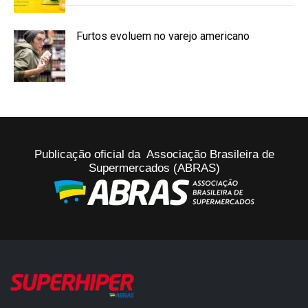
Furtos evoluem no varejo americano
Publicação oficial da Associação Brasileira de
Supermercados (ABRAS)