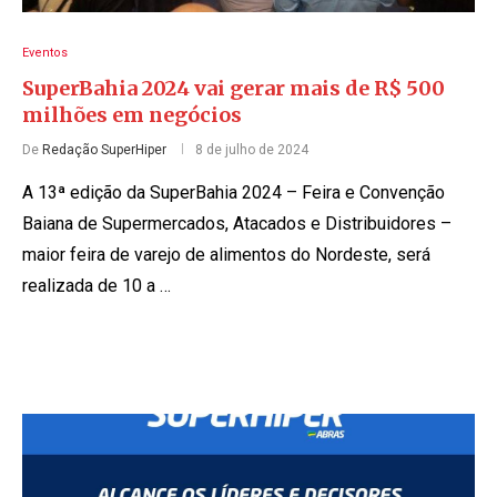
Eventos
SuperBahia 2024 vai gerar mais de R$ 500
milhões em negócios
De
Redação SuperHiper
8 de julho de 2024
A 13ª edição da SuperBahia 2024 – Feira e Convenção
Baiana de Supermercados, Atacados e Distribuidores –
maior feira de varejo de alimentos do Nordeste, será
realizada de 10 a …