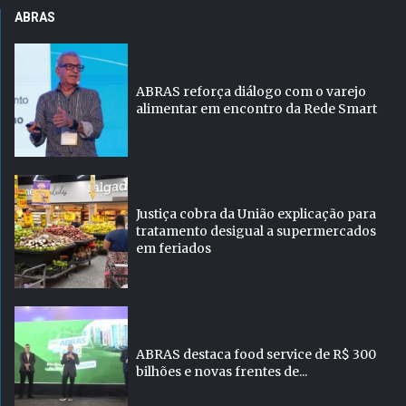
ABRAS
ABRAS reforça diálogo com o varejo
alimentar em encontro da Rede Smart
Justiça cobra da União explicação para
tratamento desigual a supermercados
em feriados
ABRAS destaca food service de R$ 300
bilhões e novas frentes de...