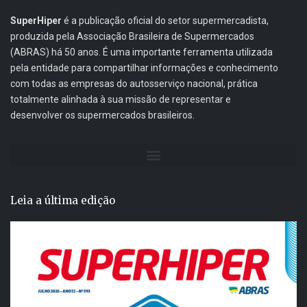
SuperHiper
é a publicação oficial do setor supermercadista,
produzida pela Associação Brasileira de Supermercados
(ABRAS) há 50 anos. É uma importante ferramenta utilizada
pela entidade para compartilhar informações e conhecimento
com todas as empresas do autosserviço nacional, prática
totalmente alinhada à sua missão de representar e
desenvolver os supermercados brasileiros.
Leia a última edição