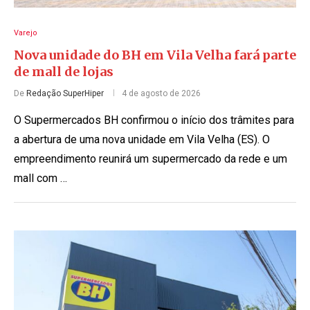
Varejo
Nova unidade do BH em Vila Velha fará parte
de mall de lojas
De
Redação SuperHiper
4 de agosto de 2026
O Supermercados BH confirmou o início dos trâmites para
a abertura de uma nova unidade em Vila Velha (ES). O
empreendimento reunirá um supermercado da rede e um
mall com …