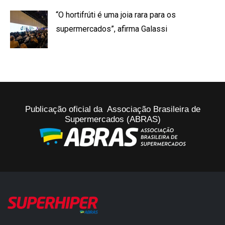
“O hortifrúti é uma joia rara para os
supermercados”, afirma Galassi
Publicação oficial da Associação Brasileira de
Supermercados (ABRAS)