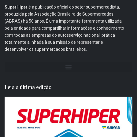
SuperHiper
é a publicação oficial do setor supermercadista,
produzida pela Associação Brasileira de Supermercados
(ABRAS) há 50 anos. É uma importante ferramenta utilizada
pela entidade para compartilhar informações e conhecimento
com todas as empresas do autosserviço nacional, prática
totalmente alinhada à sua missão de representar e
desenvolver os supermercados brasileiros.
Leia a última edição