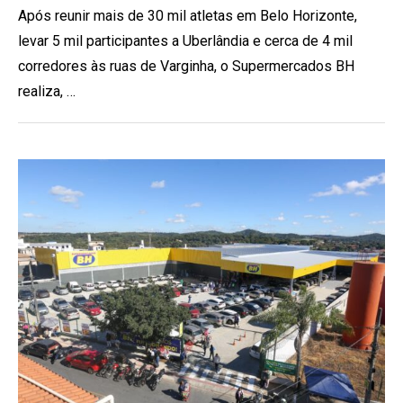
Após reunir mais de 30 mil atletas em Belo Horizonte,
levar 5 mil participantes a Uberlândia e cerca de 4 mil
corredores às ruas de Varginha, o Supermercados BH
realiza, …