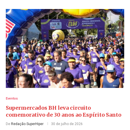
Eventos
Supermercados BH leva circuito
comemorativo de 30 anos ao Espírito Santo
De
Redação SuperHiper
30 de julho de 2026