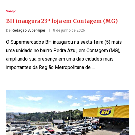
Varejo
BH inaugura 23ª loja em Contagem (MG)
De
Redação SuperHiper
8 de junho de 2026
O Supermercados BH inaugurou na sexta-feira (5) mais
uma unidade no bairro Pedra Azul, em Contagem (MG),
ampliando sua presença em uma das cidades mais
importantes da Região Metropolitana de …