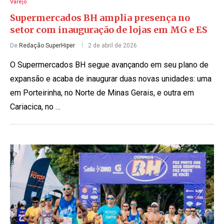
Varejo
Supermercados BH amplia presença no
setor com inauguração de lojas em MG e ES
De
Redação SuperHiper
2 de abril de 2026
O Supermercados BH segue avançando em seu plano de
expansão e acaba de inaugurar duas novas unidades: uma
em Porteirinha, no Norte de Minas Gerais, e outra em
Cariacica, no …