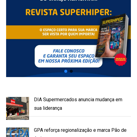
DIA Supermercados anuncia mudança em
sua liderança
GPA reforça regionalização e marca Pão de