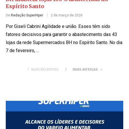
Espírito Santo
De
Redação SuperHiper
2 de março de 2026
Por Giseli Cabrini Agilidade e união. Esses têm sido
fatores decisivos para garantir o abastecimento das 43
lojas da rede Supermercados BH no Espírito Santo. No dia
7 de fevereiro, …
MAIS RECENTES
MAIS ANTIGAS