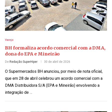
Varejo
BH formaliza acordo comercial com a DMA,
dona do EPA e Mineirão
De
Redação SuperHiper
30 de abril de 2026
O Supermercados BH anunciou, por meio de nota oficial,
que em 28 de abril celebrou um acordo comercial com a
DMA Distribuidora S/A (EPA e Mineirão) envolvendo a
integração de …