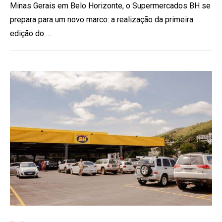
Minas Gerais em Belo Horizonte, o Supermercados BH se
prepara para um novo marco: a realização da primeira
edição do …