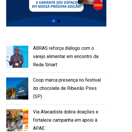
ABRAS reforça diálogo com o
varejo alimentar em encontro da
Rede Smart
Coop marca presença no festival
do chocolate de Ribeirão Pires
(SP)
Via Atacadista dobra doações e
fortalece campanha em apoio à
APAE