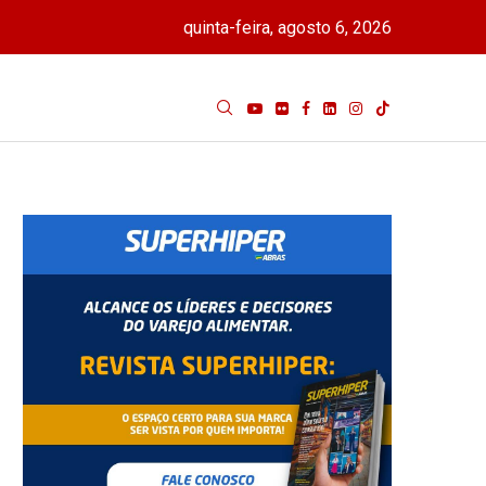
quinta-feira, agosto 6, 2026