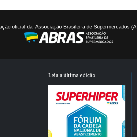
ação oficial da Associação Brasileira de Supermercados 
Leia a última edição