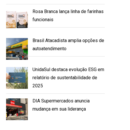
Rosa Branca lança linha de farinhas
funcionais
Brasil Atacadista amplia opções de
autoatendimento
UnidaSul destaca evolução ESG em
relatório de sustentabilidade de
2025
DIA Supermercados anuncia
mudança em sua liderança