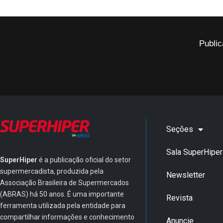
Public
Seções
Sala SuperHiper
SuperHiper
é a publicação oficial do setor
supermercadista, produzida pela
Newsletter
Associação Brasileira de Supermercados
(ABRAS) há 50 anos. É uma importante
Revista
ferramenta utilizada pela entidade para
compartilhar informações e conhecimento
Anuncie