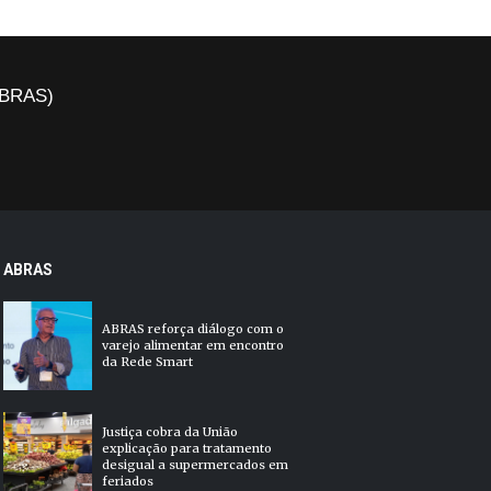
(ABRAS)
ABRAS
ABRAS reforça diálogo com o
varejo alimentar em encontro
da Rede Smart
Justiça cobra da União
explicação para tratamento
desigual a supermercados em
feriados