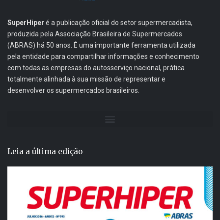
SuperHiper
é a publicação oficial do setor supermercadista,
produzida pela Associação Brasileira de Supermercados
(ABRAS) há 50 anos. É uma importante ferramenta utilizada
pela entidade para compartilhar informações e conhecimento
com todas as empresas do autosserviço nacional, prática
totalmente alinhada à sua missão de representar e
desenvolver os supermercados brasileiros.
Leia a última edição