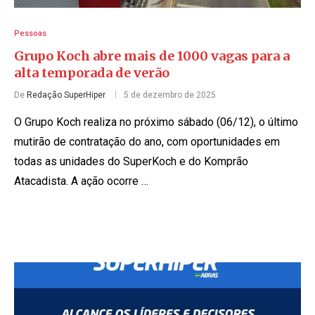
Pessoas
Grupo Koch abre mais de 1000 vagas para a
alta temporada de verão
De
Redação SuperHiper
5 de dezembro de 2025
O Grupo Koch realiza no próximo sábado (06/12), o último
mutirão de contratação do ano, com oportunidades em
todas as unidades do SuperKoch e do Komprão
Atacadista. A ação ocorre …