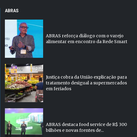
ABRAS
ABRAS reforça diálogo com o varejo
alimentar em encontro da Rede Smart
Justiça cobra da União explicação para
tratamento desigual a supermercados
em feriados
ABRAS destaca food service de R$ 300
bilhões e novas frentes de...