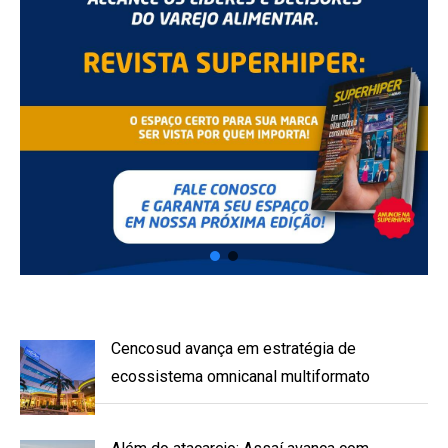
Cencosud avança em estratégia de
ecossistema omnicanal multiformato