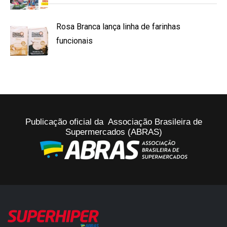
Rosa Branca lança linha de farinhas
funcionais
Publicação oficial da Associação Brasileira de
Supermercados (ABRAS)