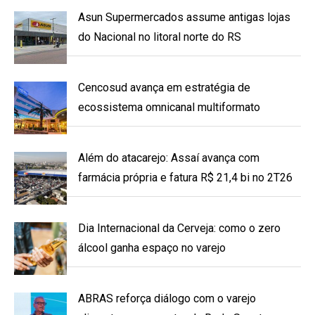
Asun Supermercados assume antigas lojas
do Nacional no litoral norte do RS
Cencosud avança em estratégia de
ecossistema omnicanal multiformato
Além do atacarejo: Assaí avança com
farmácia própria e fatura R$ 21,4 bi no 2T26
Dia Internacional da Cerveja: como o zero
álcool ganha espaço no varejo
ABRAS reforça diálogo com o varejo