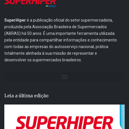
SuperHiper
é a publicação oficial do setor supermercadista,
produzida pela Associação Brasileira de Supermercados
(ABRAS) há 50 anos. É uma importante ferramenta utilizada
pela entidade para compartilhar informações e conhecimento
com todas as empresas do autosserviço nacional, prática
totalmente alinhada à sua missão de representar e
desenvolver os supermercados brasileiros.
Leia a última edição