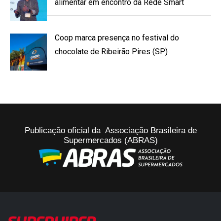
alimentar em encontro da Rede Smart
Coop marca presença no festival do
chocolate de Ribeirão Pires (SP)
Publicação oficial da Associação Brasileira de
Supermercados (ABRAS)