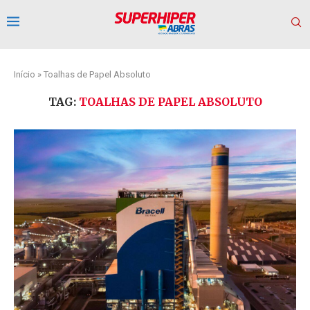
Início
»
Toalhas de Papel Absoluto
TAG:
TOALHAS DE PAPEL ABSOLUTO