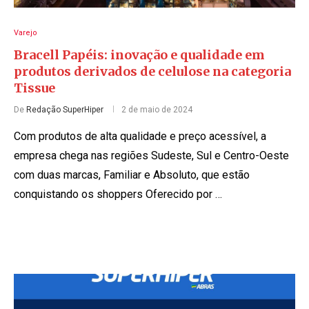
Varejo
Bracell Papéis: inovação e qualidade em
produtos derivados de celulose na categoria
Tissue
De
Redação SuperHiper
2 de maio de 2024
Com produtos de alta qualidade e preço acessível, a
empresa chega nas regiões Sudeste, Sul e Centro-Oeste
com duas marcas, Familiar e Absoluto, que estão
conquistando os shoppers Oferecido por …