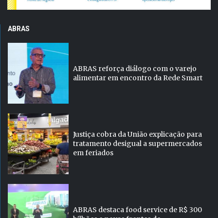
ABRAS
ABRAS reforça diálogo com o varejo
alimentar em encontro da Rede Smart
Justiça cobra da União explicação para
tratamento desigual a supermercados
em feriados
ABRAS destaca food service de R$ 300