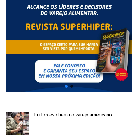
Furtos evoluem no varejo americano