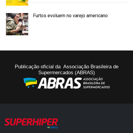
Furtos evoluem no varejo americano
Publicação oficial da Associação Brasileira de
Supermercados (ABRAS)