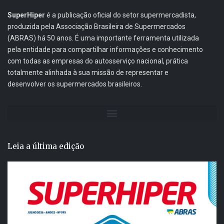
SuperHiper
é a publicação oficial do setor supermercadista,
produzida pela Associação Brasileira de Supermercados
(ABRAS) há 50 anos. É uma importante ferramenta utilizada
pela entidade para compartilhar informações e conhecimento
com todas as empresas do autosserviço nacional, prática
totalmente alinhada à sua missão de representar e
desenvolver os supermercados brasileiros.
Leia a última edição