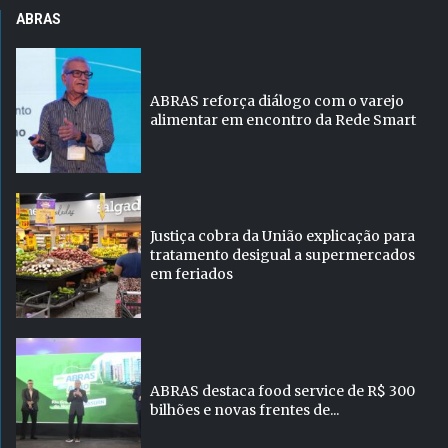
ABRAS
ABRAS reforça diálogo com o varejo
alimentar em encontro da Rede Smart
Justiça cobra da União explicação para
tratamento desigual a supermercados
em feriados
ABRAS destaca food service de R$ 300
bilhões e novas frentes de...