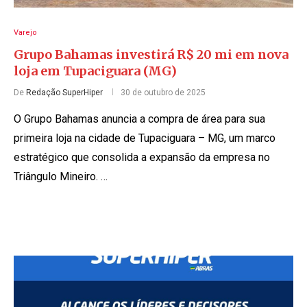
Varejo
Grupo Bahamas investirá R$ 20 mi em nova
loja em Tupaciguara (MG)
De
Redação SuperHiper
30 de outubro de 2025
O Grupo Bahamas anuncia a compra de área para sua
primeira loja na cidade de Tupaciguara – MG, um marco
estratégico que consolida a expansão da empresa no
Triângulo Mineiro. …