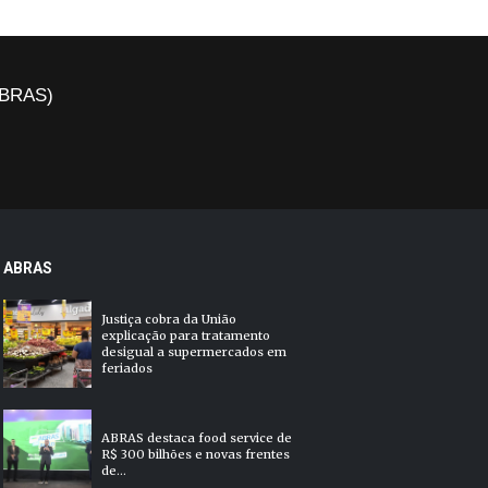
(ABRAS)
ABRAS
Justiça cobra da União
explicação para tratamento
desigual a supermercados em
feriados
ABRAS destaca food service de
R$ 300 bilhões e novas frentes
de...