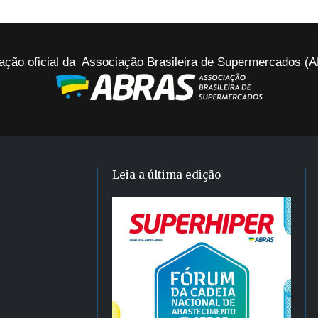
ação oficial da Associação Brasileira de Supermercados 
Leia a última edição