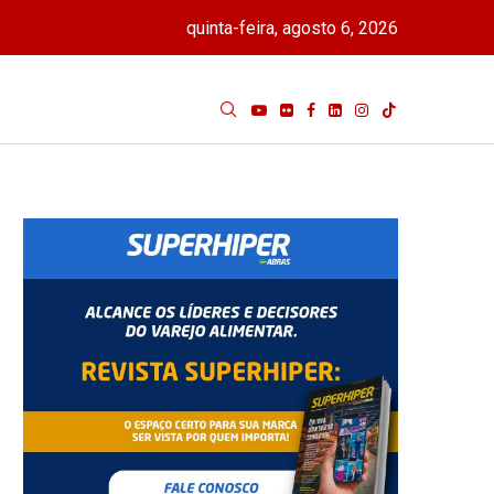
quinta-feira, agosto 6, 2026