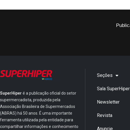
Public
Seções
Sala SuperHiper
SuperHiper
é a publicação oficial do setor
supermercadista, produzida pela
Newsletter
Associação Brasileira de Supermercados
(ABRAS) há 50 anos. É uma importante
Revista
ferramenta utilizada pela entidade para
compartilhar informações e conhecimento
Anuncie