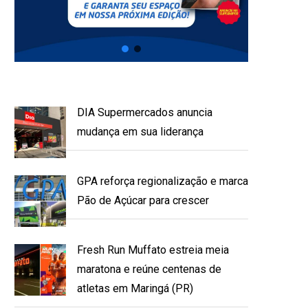
DIA Supermercados anuncia
mudança em sua liderança
GPA reforça regionalização e marca
Pão de Açúcar para crescer
Fresh Run Muffato estreia meia
maratona e reúne centenas de
atletas em Maringá (PR)