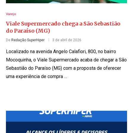
Varejo
Viale Supermercado chega a São Sebastião
do Paraíso (MG)
De
Redação SuperHiper
3 de abril de 2026
Localizado na avenida Angelo Calafiori, 800, no bairro
Mocoquinha, o Viale Supermercado acaba de chegar a São
Sebastião do Paraíso (MG) com a proposta de oferecer
uma experiência de compra …