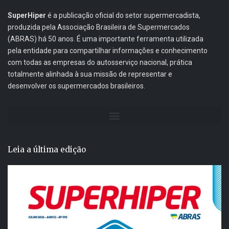
SuperHiper
é a publicação oficial do setor supermercadista,
produzida pela Associação Brasileira de Supermercados
(ABRAS) há 50 anos. É uma importante ferramenta utilizada
pela entidade para compartilhar informações e conhecimento
com todas as empresas do autosserviço nacional, prática
totalmente alinhada à sua missão de representar e
desenvolver os supermercados brasileiros.
Leia a última edição