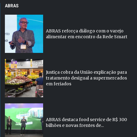
ABRAS
ABRAS reforça diálogo com o varejo
alimentar em encontro da Rede Smart
Justiça cobra da União explicação para
tratamento desigual a supermercados
em feriados
ABRAS destaca food service de R$ 300
bilhões e novas frentes de...