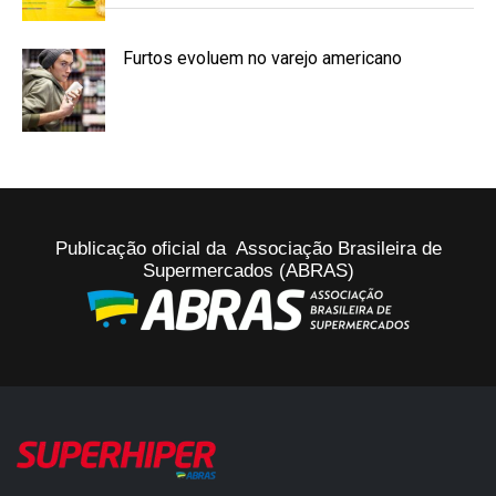
Furtos evoluem no varejo americano
Publicação oficial da Associação Brasileira de
Supermercados (ABRAS)