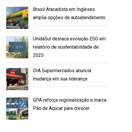
Brasil Atacadista em Ingleses
amplia opções de autoatendimento
UnidaSul destaca evolução ESG em
relatório de sustentabilidade de
2025
DIA Supermercados anuncia
mudança em sua liderança
GPA reforça regionalização e marca
Pão de Açúcar para crescer