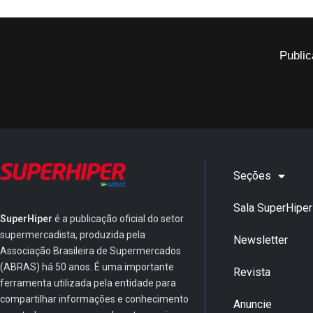
Public
Seções
Sala SuperHiper
SuperHiper
é a publicação oficial do setor
supermercadista, produzida pela
Newsletter
Associação Brasileira de Supermercados
(ABRAS) há 50 anos. É uma importante
Revista
ferramenta utilizada pela entidade para
compartilhar informações e conhecimento
Anuncie