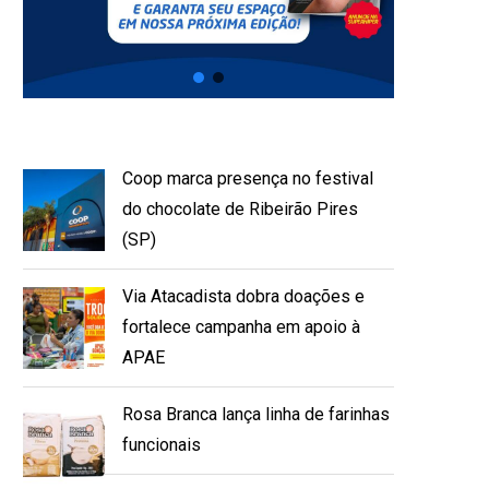
Coop marca presença no festival
do chocolate de Ribeirão Pires
(SP)
Via Atacadista dobra doações e
fortalece campanha em apoio à
APAE
Rosa Branca lança linha de farinhas
funcionais