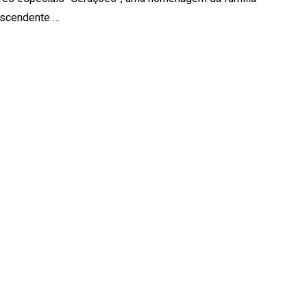
scendente …