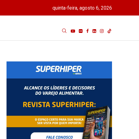
quinta-feira, agosto 6, 2026