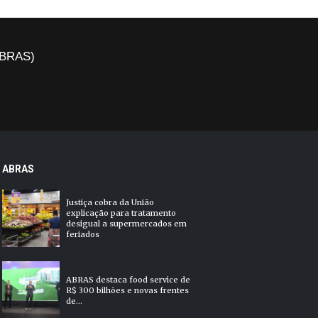
(ABRAS)
ABRAS
Justiça cobra da União
explicação para tratamento
desigual a supermercados em
feriados
ABRAS destaca food service de
R$ 300 bilhões e novas frentes
de...