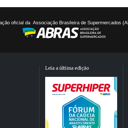
ação oficial da Associação Brasileira de Supermercados 
Leia a última edição