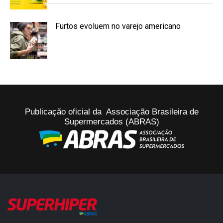
Furtos evoluem no varejo americano
Publicação oficial da Associação Brasileira de
Supermercados (ABRAS)