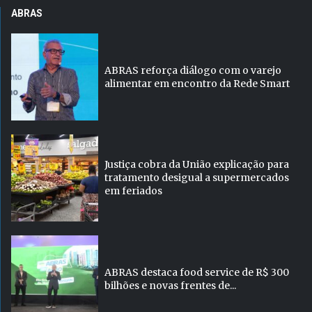
ABRAS
ABRAS reforça diálogo com o varejo
alimentar em encontro da Rede Smart
Justiça cobra da União explicação para
tratamento desigual a supermercados
em feriados
ABRAS destaca food service de R$ 300
bilhões e novas frentes de...