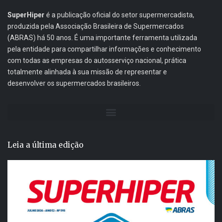
SuperHiper
é a publicação oficial do setor supermercadista,
produzida pela Associação Brasileira de Supermercados
(ABRAS) há 50 anos. É uma importante ferramenta utilizada
pela entidade para compartilhar informações e conhecimento
com todas as empresas do autosserviço nacional, prática
totalmente alinhada à sua missão de representar e
desenvolver os supermercados brasileiros.
Leia a última edição