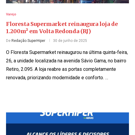
Varejo
Floresta Supermarket reinaugura loja de
1.200m² em Volta Redonda (RJ)
De
Redação SuperHiper
30 de junho de 2025
O Floresta Supermarket reinaugurou na última quinta-feira,
26, a unidade localizada na avenida Sávio Gama, no bairro
Retiro, 2.095. A loja reabre as portas completamente
renovada, priorizando modernidade e conforto. …