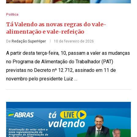
Política
Tá Valendo as novas regras do vale-
alimentação e vale-refeição
De
Redação SuperHiper
10 de fevereiro de 2026
A partir desta terça-feira, 10, passam a valer as mudanças
no Programa de Alimentação do Trabalhador (PAT)
previstas no Decreto nº 12.712, assinado em 11 de
novembro pelo presidente Luiz …