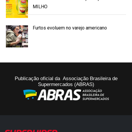
MILHO
Furtos evoluem no varejo americano
Publicação oficial da Associação Brasileira de
Supermercados (ABRAS)