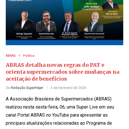
ABRAS
Política
ABRAS detalha novas regras do PAT e
orienta supermercados sobre mudanças na
aceitação de benefícios
De
Redação SuperHiper
6 de fevereiro de 2026
A Associação Brasileira de Supermercados (ABRAS)
realizou nesta sexta-feira, 06, uma Super Live em seu
canal Portal ABRAS no YouTube para apresentar as
principais atualizações relacionadas ao Programa de