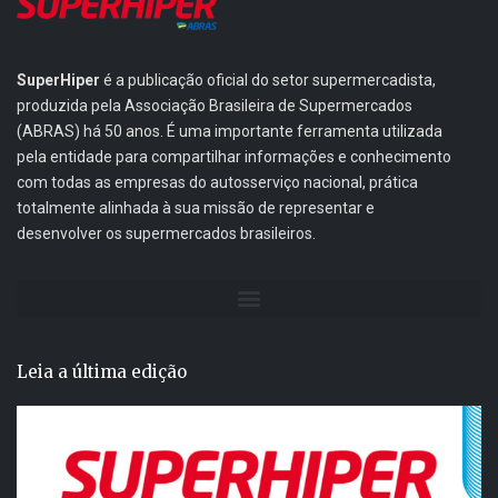
SuperHiper
é a publicação oficial do setor supermercadista,
produzida pela Associação Brasileira de Supermercados
(ABRAS) há 50 anos. É uma importante ferramenta utilizada
pela entidade para compartilhar informações e conhecimento
com todas as empresas do autosserviço nacional, prática
totalmente alinhada à sua missão de representar e
desenvolver os supermercados brasileiros.
Leia a última edição