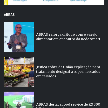
ABRAS
ABRAS reforça diálogo com o varejo
alimentar em encontro da Rede Smart
Justiça cobra da União explicação para
tratamento desigual a supermercados
em feriados
ABRAS destaca food service de R$ 300