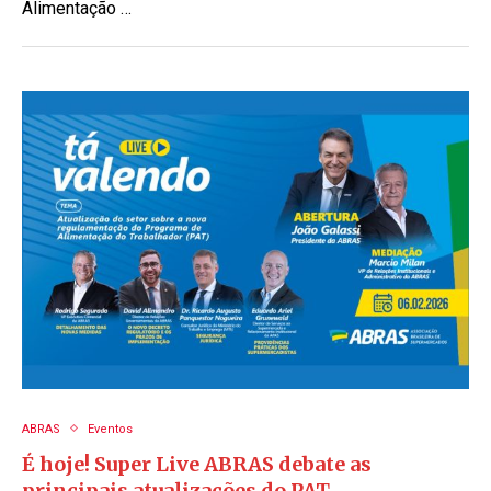
Alimentação …
ABRAS
Eventos
É hoje! Super Live ABRAS debate as
principais atualizações do PAT