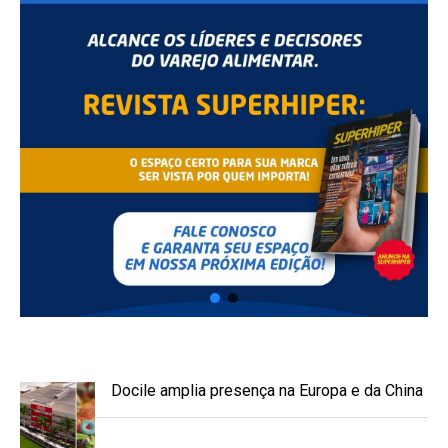
Docile amplia presença na Europa e da China