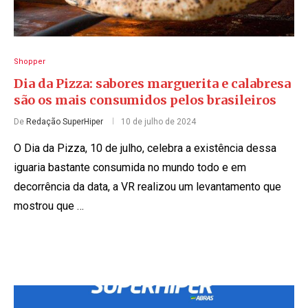
Shopper
Dia da Pizza: sabores marguerita e calabresa
são os mais consumidos pelos brasileiros
De
Redação SuperHiper
10 de julho de 2024
O Dia da Pizza, 10 de julho, celebra a existência dessa
iguaria bastante consumida no mundo todo e em
decorrência da data, a VR realizou um levantamento que
mostrou que …