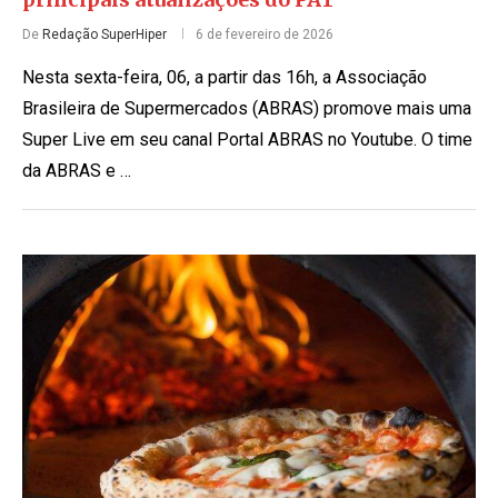
De
Redação SuperHiper
6 de fevereiro de 2026
Nesta sexta-feira, 06, a partir das 16h, a Associação
Brasileira de Supermercados (ABRAS) promove mais uma
Super Live em seu canal Portal ABRAS no Youtube. O time
da ABRAS e …