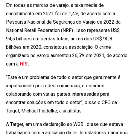
Em todas as marcas de varejo, a taxa média de
encolhimento em 2021 foi de 1,4%, de acordo com a
Pesquisa Nacional de Segurança do Varejo de 2022 da
National Retail Federation (NRF) . Isso representa US$
94,5 bilhões em perdas totais, acima dos US$ 90,8
bilhões em 2020, constatou a associação. O crime
organizado no varejo aumentou 26,5% em 2021, de acordo
com a
NRF
.
“Este é um problema de todo o setor que geralmente é
impulsionado por redes criminosas, e estamos
colaborando com várias partes interessadas para
encontrar soluções em todo o setor”, disse o CFO da
Target, Michael Fiddelke, a analistas.
A Target, em uma declaração ao WGB , disse que estava
trabalhando com a aplicação da lei, legisladores, parceiros