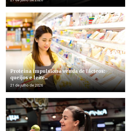
Proteína impulsiona venda de lácteos:
queijos e leite...
21 de julho de 2026