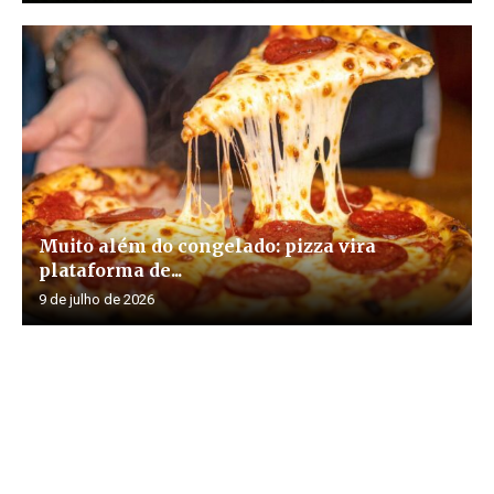
Muito além do congelado: pizza vira
plataforma de...
9 de julho de 2026