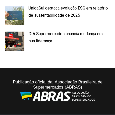
UnidaSul destaca evolução ESG em relatório
de sustentabilidade de 2025
DIA Supermercados anuncia mudança em
sua liderança
Publicação oficial da Associação Brasileira de
Supermercados (ABRAS)