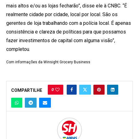
mais altos e/ou as lojas fecharão”, disse ele à CNBC. “É
realmente cidade por cidade, local por local. São os
gerentes de loja trabalhando com a polícia local. É apenas
consistência e clareza de políticas para que possamos
fazer investimentos de capital com alguma visão”,
completou.
Com informações da Winsight Grocery Business
0
COMPARTILHE