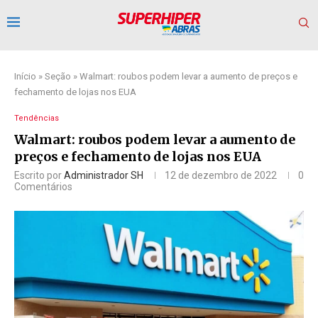
Início
»
Seção
»
Walmart: roubos podem levar a aumento de preços e
fechamento de lojas nos EUA
Tendências
Walmart: roubos podem levar a aumento de
preços e fechamento de lojas nos EUA
Escrito por
Administrador SH
12 de dezembro de 2022
0
Comentários