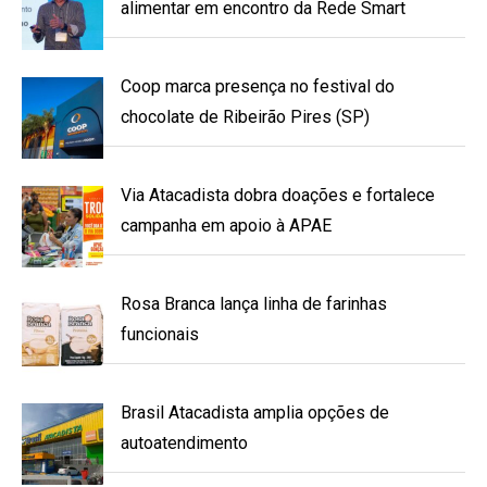
alimentar em encontro da Rede Smart
Coop marca presença no festival do
chocolate de Ribeirão Pires (SP)
Via Atacadista dobra doações e fortalece
campanha em apoio à APAE
Rosa Branca lança linha de farinhas
funcionais
Brasil Atacadista amplia opções de
autoatendimento