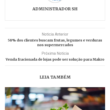
ADMINISTRADOR SH
Noticia Anterior
58% dos clientes buscam frutas, legumes e verduras
nos supermercados
Próxima Noticia
Venda fracionada de lojas pode ser solução para Makro
LEIA TAMBÉM