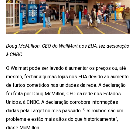
Doug McMillion, CEO do WallMart nos EUA, fez declaração
à CNBC
O Walmart pode ser levado à aumentar os preços ou, até
mesmo, fechar algumas lojas nos EUA devido ao aumento
de furtos cometidos nas unidades da rede. A declaração
foi feita por Doug McMillon, CEO da rede nos Estados
Unidos, à CNBC. A declaração corrobora informações
dadas pela Target no mês passado. “Os roubos são um
problema e estão mais altos do que historicamente”,
disse McMillon.