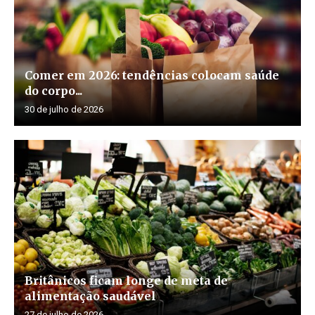
Comer em 2026: tendências colocam saúde
do corpo...
30 de julho de 2026
Britânicos ficam longe de meta de
alimentação saudável
27 de julho de 2026