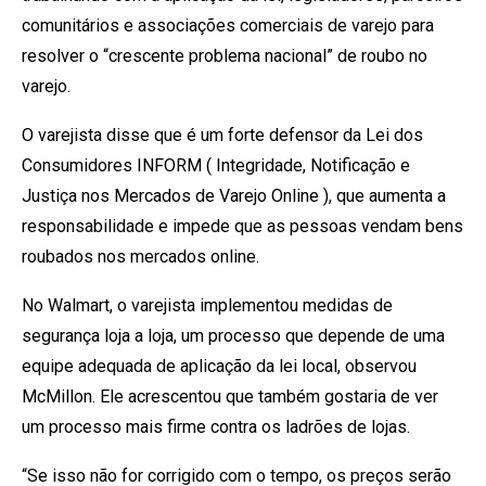
comunitários e associações comerciais de varejo para
resolver o “crescente problema nacional” de roubo no
varejo.
O varejista disse que é um forte defensor da Lei dos
Consumidores INFORM ( Integridade, Notificação e
Justiça nos Mercados de Varejo Online ), que aumenta a
responsabilidade e impede que as pessoas vendam bens
roubados nos mercados online.
No Walmart, o varejista implementou medidas de
segurança loja a loja, um processo que depende de uma
equipe adequada de aplicação da lei local, observou
McMillon. Ele acrescentou que também gostaria de ver
um processo mais firme contra os ladrões de lojas.
“Se isso não for corrigido com o tempo, os preços serão