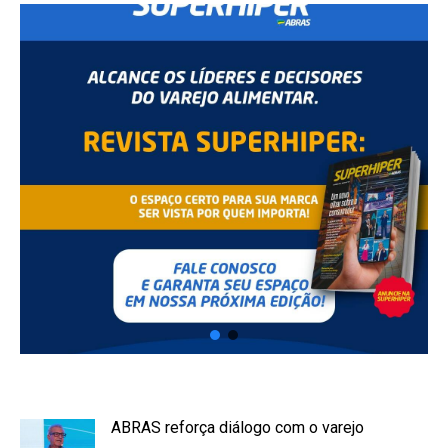
ABRAS reforça diálogo com o varejo