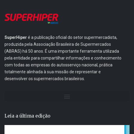
SuperHiper
é a publicação oficial do setor supermercadista,
produzida pela Associação Brasileira de Supermercados
(ABRAS) há 50 anos. É uma importante ferramenta utilizada
pela entidade para compartilhar informações e conhecimento
com todas as empresas do autosserviço nacional, prática
totalmente alinhada à sua missão de representar e
desenvolver os supermercados brasileiros.
Leia a última edição